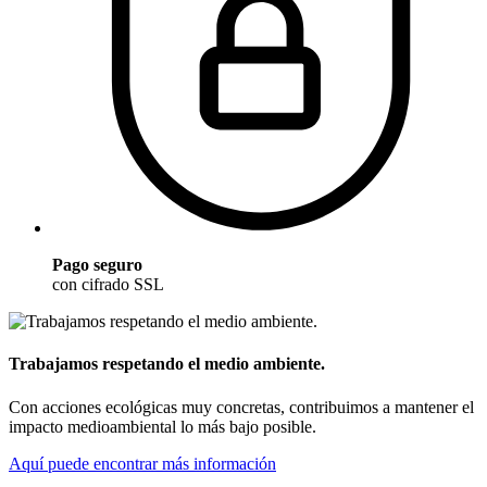
Pago seguro
con cifrado SSL
Trabajamos respetando el medio ambiente.
Con acciones ecológicas muy concretas, contribuimos a mantener el
impacto medioambiental lo más bajo posible.
Aquí puede encontrar más información