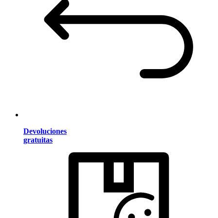
Devoluciones
gratuitas