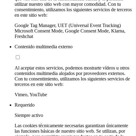
utilizar nuestro sitio web con mayor comodidad. Con tu
consentimiento, utilizamos los siguientes servicios de terceros
en este sitio web:
Google Tag Manager, UET (Universal Event Tracking)
Microsoft Consent Mode, Google Consent Mode, Klarna,
Freshchat
Contenido multimedia externo
Al aceptar estos servicios, podemos mostrarte vídeos u otros
contenidos multimedia alojados por proveedores externos.
Con tu consentimiento, utilizamos los siguientes servicios de
terceros en este sitio web:
Vimeo, YouTube
Requerido
Siempre activo
Las cookies técnicamente necesarias garantizan únicamente
las funciones básicas de nuestro sitio web. Se utilizan, por