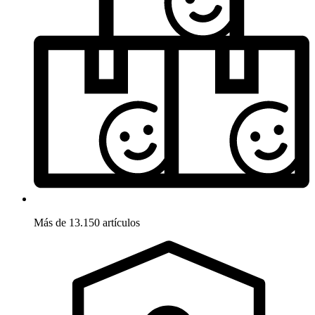
Más de 13.150 artículos