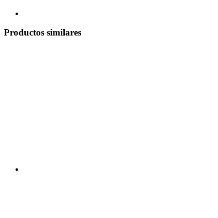
Productos similares