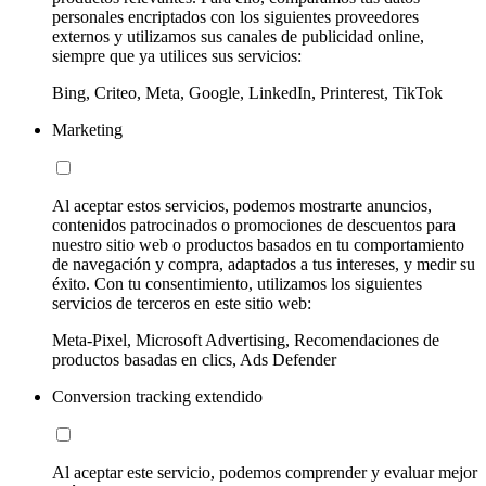
personales encriptados con los siguientes proveedores
externos y utilizamos sus canales de publicidad online,
siempre que ya utilices sus servicios:
Bing, Criteo, Meta, Google, LinkedIn, Printerest, TikTok
Marketing
Al aceptar estos servicios, podemos mostrarte anuncios,
contenidos patrocinados o promociones de descuentos para
nuestro sitio web o productos basados en tu comportamiento
de navegación y compra, adaptados a tus intereses, y medir su
éxito. Con tu consentimiento, utilizamos los siguientes
servicios de terceros en este sitio web:
Meta-Pixel, Microsoft Advertising, Recomendaciones de
productos basadas en clics, Ads Defender
Conversion tracking extendido
Al aceptar este servicio, podemos comprender y evaluar mejor