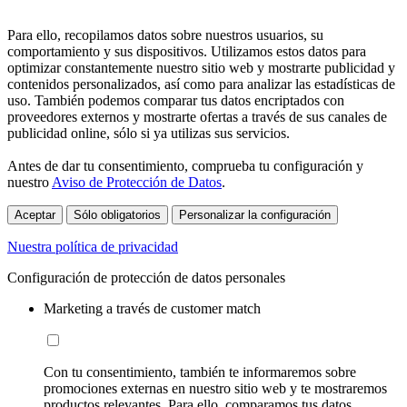
Para ello, recopilamos datos sobre nuestros usuarios, su
comportamiento y sus dispositivos. Utilizamos estos datos para
optimizar constantemente nuestro sitio web y mostrarte publicidad y
contenidos personalizados, así como para analizar las estadísticas de
uso. También podemos comparar tus datos encriptados con
proveedores externos y mostrarte ofertas a través de sus canales de
publicidad online, sólo si ya utilizas sus servicios.
Antes de dar tu consentimiento, comprueba tu configuración y
nuestro
Aviso de Protección de Datos
.
Aceptar
Sólo obligatorios
Personalizar la configuración
Nuestra política de privacidad
Configuración de protección de datos personales
Marketing a través de customer match
Con tu consentimiento, también te informaremos sobre
promociones externas en nuestro sitio web y te mostraremos
productos relevantes. Para ello, comparamos tus datos