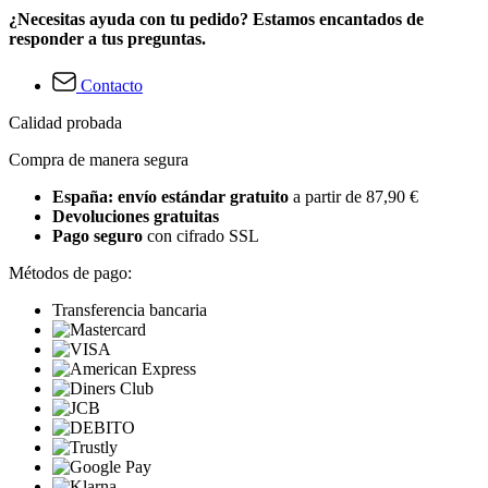
¿Necesitas ayuda con tu pedido? Estamos encantados de
responder a tus preguntas.
Contacto
Calidad probada
Compra de manera segura
España: envío estándar gratuito
a partir de 87,90 €
Devoluciones gratuitas
Pago seguro
con cifrado SSL
Métodos de pago:
Transferencia bancaria