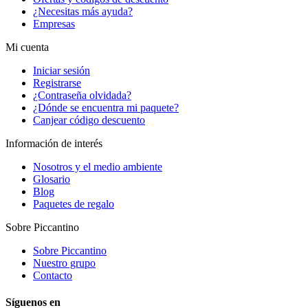
¿Necesitas más ayuda?
Empresas
Mi cuenta
Iniciar sesión
Registrarse
¿Contraseña olvidada?
¿Dónde se encuentra mi paquete?
Canjear código descuento
Información de interés
Nosotros y el medio ambiente
Glosario
Blog
Paquetes de regalo
Sobre Piccantino
Sobre Piccantino
Nuestro grupo
Contacto
Síguenos en