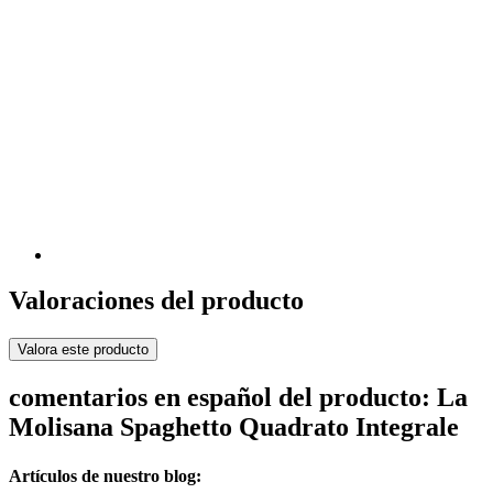
Valoraciones del producto
Valora este producto
comentarios en español del producto: La
Molisana Spaghetto Quadrato Integrale
Artículos de nuestro blog: