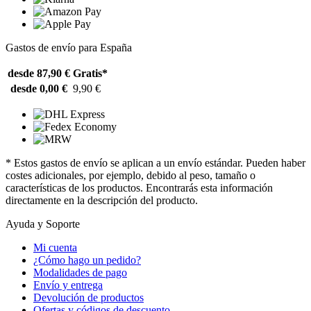
Gastos de envío para España
desde 87,90 €
Gratis*
desde 0,00 €
9,90 €
* Estos gastos de envío se aplican a un envío estándar. Pueden haber
costes adicionales, por ejemplo, debido al peso, tamaño o
características de los productos. Encontrarás esta información
directamente en la descripción del producto.
Ayuda y Soporte
Mi cuenta
¿Cómo hago un pedido?
Modalidades de pago
Envío y entrega
Devolución de productos
Ofertas y códigos de descuento