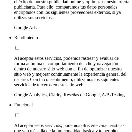
el éxito de nuestra publicidad online y optimizar nuestra oferta
publicitaria. Para ello, comparamos tus datos personales
encriptados con los siguientes proveedores externos, si ya
utilizas sus servicios:
Google Ads
Rendimiento
Al aceptar estos servicios, podemos rastrear y evaluar de
forma anónima el comportamiento del clic y navegación
dentro de nuestro sitio web con el fin de optimizar nuestro
sitio web y mejorar continuamente la experiencia general del
usuario. Con tu consentimiento, utilizamos los siguientes
servicios de terceros en este sitio web:
Google Analytics, Clarity, Reseñas de Google, A/B-Testing
Funcional
Al aceptar estos servicios, podemos ofrecerte características
que van más allá de la funcionalidad básica y te permiten