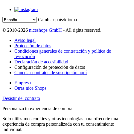
Cambiar país/idioma
© 2010-2026
niceshops GmbH
- All rights reserved.
Aviso legal
Protección de datos
Condiciones generales de contratación y política de
revocación
Declaración de accesibilidad
Configuración de protección de datos
Cancelar contratos de suscripción aquí
Empresa
Otras nice Shops
Desistir del contrato
Personaliza tu experiencia de compra
Sólo utilizamos cookies y otras tecnologías para ofrecerte una
experiencia de compra personalizada con tu consentimiento
individual.