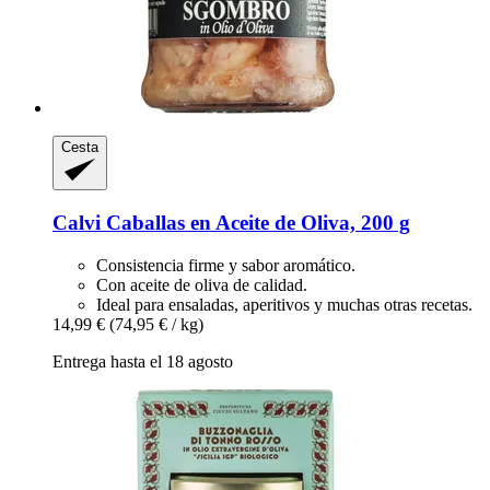
Cesta
Calvi
Caballas en Aceite de Oliva, 200 g
Consistencia firme y sabor aromático.
Con aceite de oliva de calidad.
Ideal para ensaladas, aperitivos y muchas otras recetas.
14,99 €
(74,95 € / kg)
Entrega hasta el 18 agosto