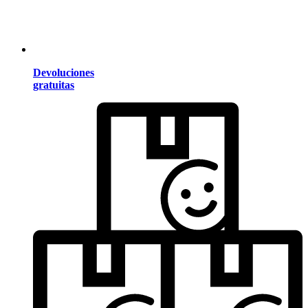
Devoluciones
gratuitas