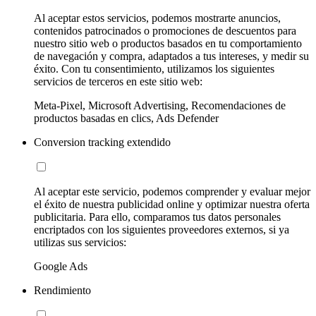
Al aceptar estos servicios, podemos mostrarte anuncios,
contenidos patrocinados o promociones de descuentos para
nuestro sitio web o productos basados en tu comportamiento
de navegación y compra, adaptados a tus intereses, y medir su
éxito. Con tu consentimiento, utilizamos los siguientes
servicios de terceros en este sitio web:
Meta-Pixel, Microsoft Advertising, Recomendaciones de
productos basadas en clics, Ads Defender
Conversion tracking extendido
Al aceptar este servicio, podemos comprender y evaluar mejor
el éxito de nuestra publicidad online y optimizar nuestra oferta
publicitaria. Para ello, comparamos tus datos personales
encriptados con los siguientes proveedores externos, si ya
utilizas sus servicios:
Google Ads
Rendimiento