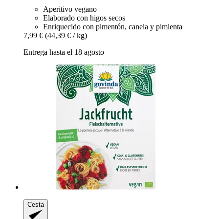
Aperitivo vegano
Elaborado con higos secos
Enriquecido con pimentón, canela y pimienta
7,99 €
(44,39 € / kg)
Entrega hasta el 18 agosto
Cesta