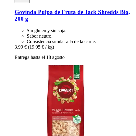
Govinda
Pulpa de Fruta de Jack Shredds Bio,
200 g
Sin gluten y sin soja.
Sabor neutro.
Consistencia similar a la de la carne.
3,99 €
(19,95 € / kg)
Entrega hasta el 18 agosto