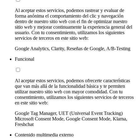
Al aceptar estos servicios, podemos rastrear y evaluar de
forma anónima el comportamiento del clic y navegación
dentro de nuestro sitio web con el fin de optimizar nuestro
sitio web y mejorar continuamente la experiencia general del
usuario. Con tu consentimiento, utilizamos los siguientes
servicios de terceros en este sitio web:
Google Analytics, Clarity, Reseñas de Google, A/B-Testing
Funcional
Al aceptar estos servicios, podemos ofrecerte características
que van más allá de la funcionalidad básica y te permiten
utilizar nuestro sitio web con mayor comodidad. Con tu
consentimiento, utilizamos los siguientes servicios de terceros
en este sitio web:
Google Tag Manager, UET (Universal Event Tracking)
Microsoft Consent Mode, Google Consent Mode, Klarna,
Freshchat
Contenido multimedia externo