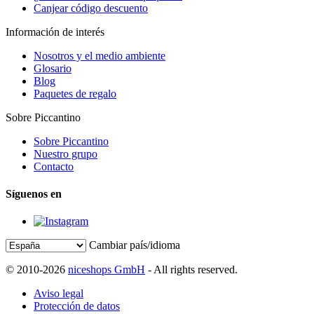
Canjear código descuento
Información de interés
Nosotros y el medio ambiente
Glosario
Blog
Paquetes de regalo
Sobre Piccantino
Sobre Piccantino
Nuestro grupo
Contacto
Síguenos en
Cambiar país/idioma
© 2010-2026
niceshops GmbH
- All rights reserved.
Aviso legal
Protección de datos