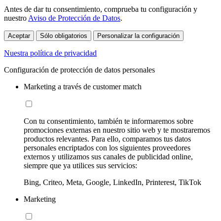
Antes de dar tu consentimiento, comprueba tu configuración y
nuestro
Aviso de Protección de Datos
.
Aceptar
Sólo obligatorios
Personalizar la configuración
Nuestra política de privacidad
Configuración de protección de datos personales
Marketing a través de customer match
Con tu consentimiento, también te informaremos sobre
promociones externas en nuestro sitio web y te mostraremos
productos relevantes. Para ello, comparamos tus datos
personales encriptados con los siguientes proveedores
externos y utilizamos sus canales de publicidad online,
siempre que ya utilices sus servicios:
Bing, Criteo, Meta, Google, LinkedIn, Printerest, TikTok
Marketing