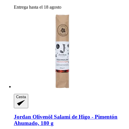
Entrega hasta el 18 agosto
Cesta
Jordan Olivenöl
Salami de Higo -​ Pimentón
Ahumado, 180 g