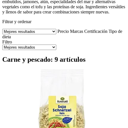
embutidos, jamones, atún, especialidades del mar y alternativas
vegetales como el tofu y las proteínas de soja. Ingredientes versátiles
y llenos de sabor para crear combinaciones siempre nuevas.
Filtrar y ordenar
Precio
Marcas
Certificación
Tipo de
dieta
Filtro
Carne y pescado: 9 artículos