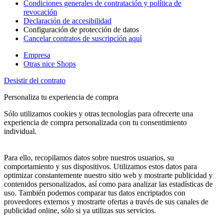
Condiciones generales de contratación y política de
revocación
Declaración de accesibilidad
Configuración de protección de datos
Cancelar contratos de suscripción aquí
Empresa
Otras nice Shops
Desistir del contrato
Personaliza tu experiencia de compra
Sólo utilizamos cookies y otras tecnologías para ofrecerte una
experiencia de compra personalizada con tu consentimiento
individual.
Para ello, recopilamos datos sobre nuestros usuarios, su
comportamiento y sus dispositivos. Utilizamos estos datos para
optimizar constantemente nuestro sitio web y mostrarte publicidad y
contenidos personalizados, así como para analizar las estadísticas de
uso. También podemos comparar tus datos encriptados con
proveedores externos y mostrarte ofertas a través de sus canales de
publicidad online, sólo si ya utilizas sus servicios.