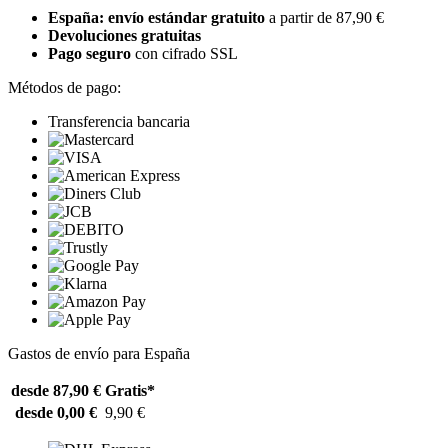
España: envío estándar gratuito
a partir de 87,90 €
Devoluciones gratuitas
Pago seguro
con cifrado SSL
Métodos de pago:
Transferencia bancaria
Gastos de envío para España
desde 87,90 €
Gratis*
desde 0,00 €
9,90 €