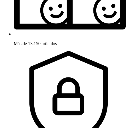
Más de 13.150 artículos