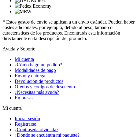
* Estos gastos de envío se aplican a un envío estándar. Pueden haber
costes adicionales, por ejemplo, debido al peso, tamaño o
características de los productos. Encontrarás esta información
directamente en la descripción del producto.
Ayuda y Soporte
Mi cuenta
¿Cómo hago un pedido?
Modalidades de pago
Envío y entrega
Devolución de productos
Ofertas y códigos de descuento
¿Necesitas más ayuda?
Empresas
Mi cuenta
Iniciar sesión
Registrarse
¿Contraseña olvidada?
¿Dónde se encuentra mi paquete?