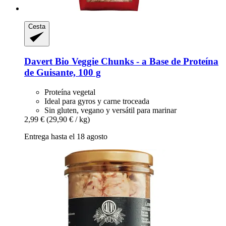
Cesta
Davert
Bio Veggie Chunks -​ a Base de Proteína
de Guisante, 100 g
Proteína vegetal
Ideal para gyros y carne troceada
Sin gluten, vegano y versátil para marinar
2,99 €
(29,90 € / kg)
Entrega hasta el 18 agosto