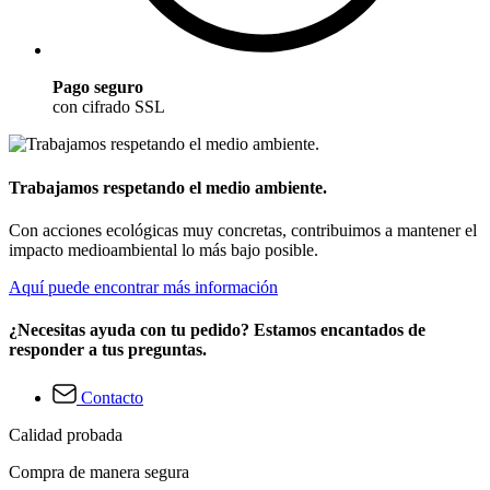
Pago seguro
con cifrado SSL
Trabajamos respetando el medio ambiente.
Con acciones ecológicas muy concretas, contribuimos a mantener el
impacto medioambiental lo más bajo posible.
Aquí puede encontrar más información
¿Necesitas ayuda con tu pedido? Estamos encantados de
responder a tus preguntas.
Contacto
Calidad probada
Compra de manera segura