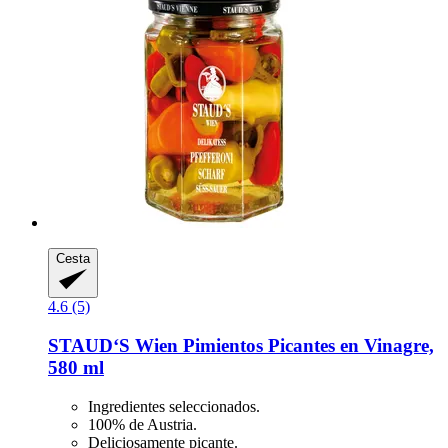
Cesta
4.6 (5)
STAUD‘S Wien
Pimientos Picantes en Vinagre,
580 ml
Ingredientes seleccionados.
100% de Austria.
Deliciosamente picante.