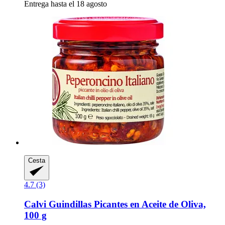
Entrega hasta el 18 agosto
Cesta
4.7 (3)
Calvi
Guindillas Picantes en Aceite de Oliva,
100 g