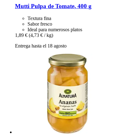
Mutti
Pulpa de Tomate, 400 g
Textura fina
Sabor fresco
Ideal para numerosos platos
1,89 €
(4,73 € / kg)
Entrega hasta el 18 agosto