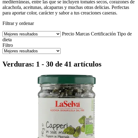
mediterráneas, entre las que se incluyen tomates secos, corazones de
alcachofa, aceitunas, alcaparras y muchas otras delicias. Perfectas
para aportar color, carácter y sabor a tus creaciones caseras.
Filtrar y ordenar
Precio
Marcas
Certificación
Tipo de
dieta
Filtro
Verduras: 1 - 30 de 41 artículos