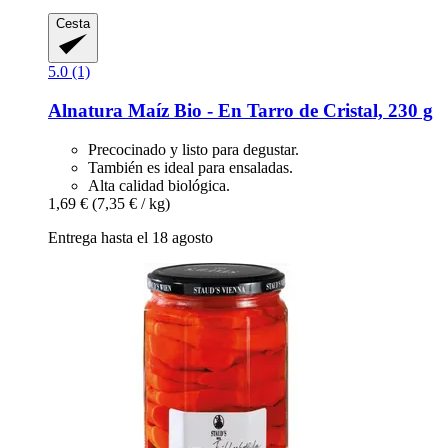
Cesta
5.0 (1)
Alnatura
Maíz Bio -​ En Tarro de Cristal, 230 g
Precocinado y listo para degustar.
También es ideal para ensaladas.
Alta calidad biológica.
1,69 €
(7,35 € / kg)
Entrega hasta el 18 agosto