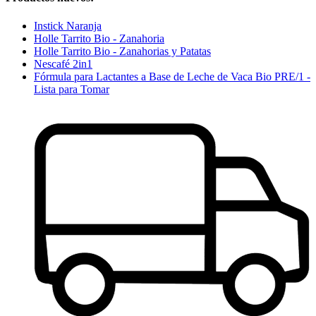
Instick Naranja
Holle Tarrito Bio - Zanahoria
Holle Tarrito Bio - Zanahorias y Patatas
Nescafé 2in1
Fórmula para Lactantes a Base de Leche de Vaca Bio PRE/1 -
Lista para Tomar