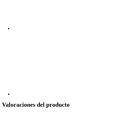
Valoraciones del producto