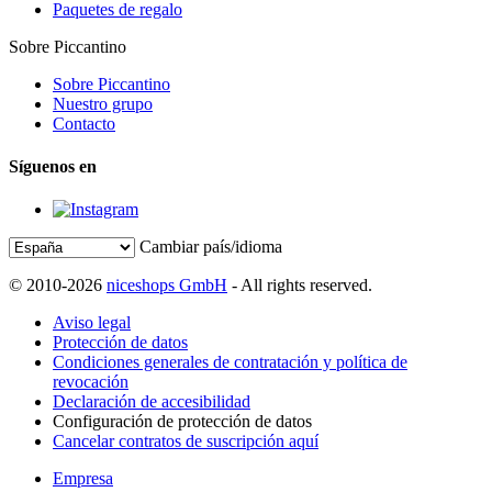
Paquetes de regalo
Sobre Piccantino
Sobre Piccantino
Nuestro grupo
Contacto
Síguenos en
Cambiar país/idioma
© 2010-2026
niceshops GmbH
- All rights reserved.
Aviso legal
Protección de datos
Condiciones generales de contratación y política de
revocación
Declaración de accesibilidad
Configuración de protección de datos
Cancelar contratos de suscripción aquí
Empresa