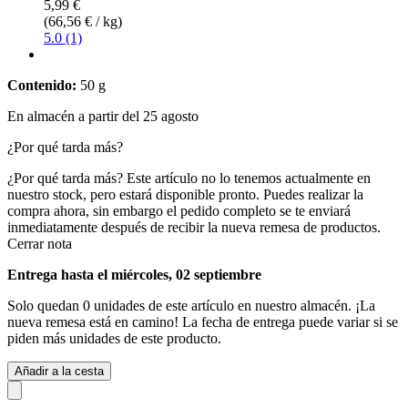
5,99 €
(66,56 € / kg)
5.0 (1)
Contenido:
50 g
En almacén a partir del 25 agosto
¿Por qué tarda más?
¿Por qué tarda más?
Este artículo no lo tenemos actualmente en
nuestro stock, pero estará disponible pronto. Puedes realizar la
compra ahora, sin embargo el pedido completo se te enviará
inmediatamente después de recibir la nueva remesa de productos.
Cerrar nota
Entrega hasta el miércoles, 02 septiembre
Solo quedan 0 unidades de este artículo en nuestro almacén. ¡La
nueva remesa está en camino! La fecha de entrega puede variar si se
piden más unidades de este producto.
Añadir a la cesta