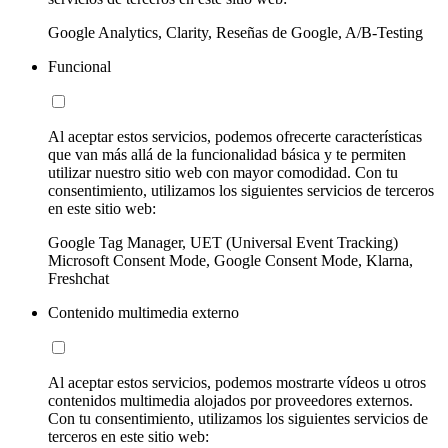
Google Analytics, Clarity, Reseñas de Google, A/B-Testing
Funcional
Al aceptar estos servicios, podemos ofrecerte características
que van más allá de la funcionalidad básica y te permiten
utilizar nuestro sitio web con mayor comodidad. Con tu
consentimiento, utilizamos los siguientes servicios de terceros
en este sitio web:
Google Tag Manager, UET (Universal Event Tracking)
Microsoft Consent Mode, Google Consent Mode, Klarna,
Freshchat
Contenido multimedia externo
Al aceptar estos servicios, podemos mostrarte vídeos u otros
contenidos multimedia alojados por proveedores externos.
Con tu consentimiento, utilizamos los siguientes servicios de
terceros en este sitio web: