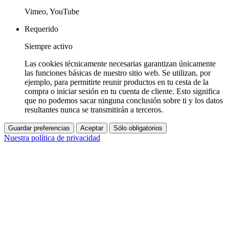
Vimeo, YouTube
Requerido
Siempre activo
Las cookies técnicamente necesarias garantizan únicamente
las funciones básicas de nuestro sitio web. Se utilizan, por
ejemplo, para permitirte reunir productos en tu cesta de la
compra o iniciar sesión en tu cuenta de cliente. Esto significa
que no podemos sacar ninguna conclusión sobre ti y los datos
resultantes nunca se transmitirán a terceros.
Guardar preferencias
Aceptar
Sólo obligatorios
Nuestra política de privacidad