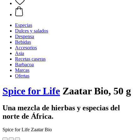
Especias
Dulces y salados
Despensa
Bebidas
Accesorios
Asia
Recetas caseras
Barbacoa
Marcas
Ofertas
Spice for Life
Zaatar Bio, 50 g
Una mezcla de hierbas y especias del
norte de África.
Spice for Life Zaatar Bio