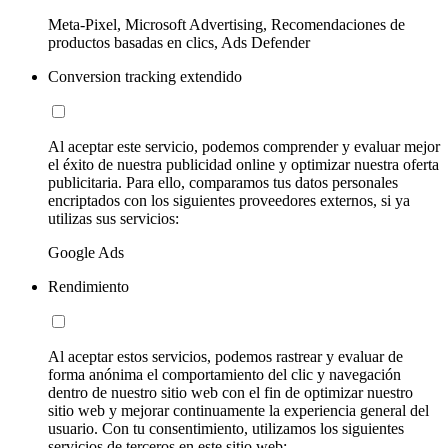
Meta-Pixel, Microsoft Advertising, Recomendaciones de
productos basadas en clics, Ads Defender
Conversion tracking extendido
Al aceptar este servicio, podemos comprender y evaluar mejor
el éxito de nuestra publicidad online y optimizar nuestra oferta
publicitaria. Para ello, comparamos tus datos personales
encriptados con los siguientes proveedores externos, si ya
utilizas sus servicios:
Google Ads
Rendimiento
Al aceptar estos servicios, podemos rastrear y evaluar de
forma anónima el comportamiento del clic y navegación
dentro de nuestro sitio web con el fin de optimizar nuestro
sitio web y mejorar continuamente la experiencia general del
usuario. Con tu consentimiento, utilizamos los siguientes
servicios de terceros en este sitio web: