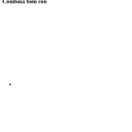
Combina bien con