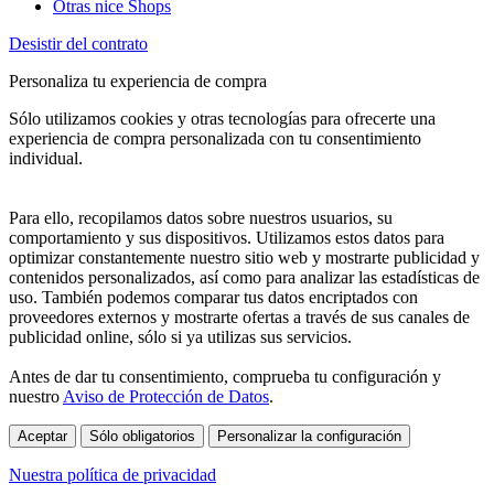
Otras nice Shops
Desistir del contrato
Personaliza tu experiencia de compra
Sólo utilizamos cookies y otras tecnologías para ofrecerte una
experiencia de compra personalizada con tu consentimiento
individual.
Para ello, recopilamos datos sobre nuestros usuarios, su
comportamiento y sus dispositivos. Utilizamos estos datos para
optimizar constantemente nuestro sitio web y mostrarte publicidad y
contenidos personalizados, así como para analizar las estadísticas de
uso. También podemos comparar tus datos encriptados con
proveedores externos y mostrarte ofertas a través de sus canales de
publicidad online, sólo si ya utilizas sus servicios.
Antes de dar tu consentimiento, comprueba tu configuración y
nuestro
Aviso de Protección de Datos
.
Aceptar
Sólo obligatorios
Personalizar la configuración
Nuestra política de privacidad