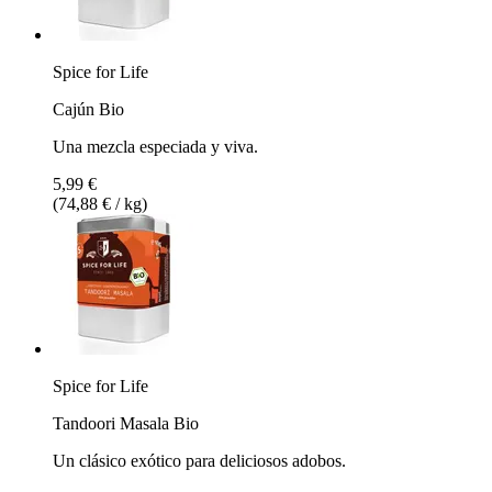
Spice for Life
Cajún Bio
Una mezcla especiada y viva.
5,99 €
(74,88 € / kg)
Spice for Life
Tandoori Masala Bio
Un clásico exótico para deliciosos adobos.