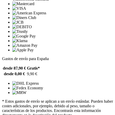
Gastos de envío para España
desde 87,90 €
Gratis*
desde 0,00 €
9,90 €
* Estos gastos de envío se aplican a un envío estándar. Pueden haber
costes adicionales, por ejemplo, debido al peso, tamaño o
características de los productos. Encontrarás esta información