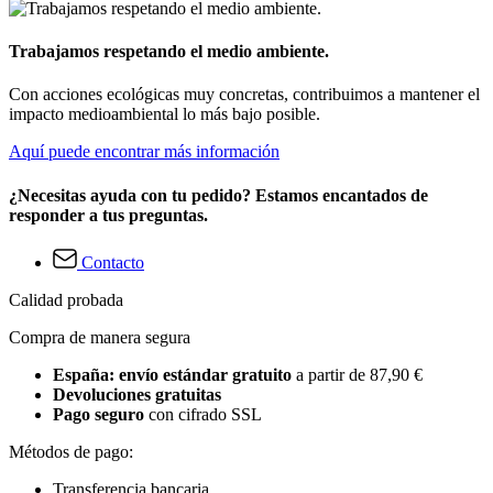
Trabajamos respetando el medio ambiente.
Con acciones ecológicas muy concretas, contribuimos a mantener el
impacto medioambiental lo más bajo posible.
Aquí puede encontrar más información
¿Necesitas ayuda con tu pedido? Estamos encantados de
responder a tus preguntas.
Contacto
Calidad probada
Compra de manera segura
España: envío estándar gratuito
a partir de 87,90 €
Devoluciones gratuitas
Pago seguro
con cifrado SSL
Métodos de pago:
Transferencia bancaria