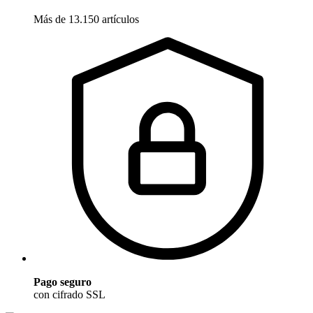
Más de 13.150 artículos
Pago seguro
con cifrado SSL