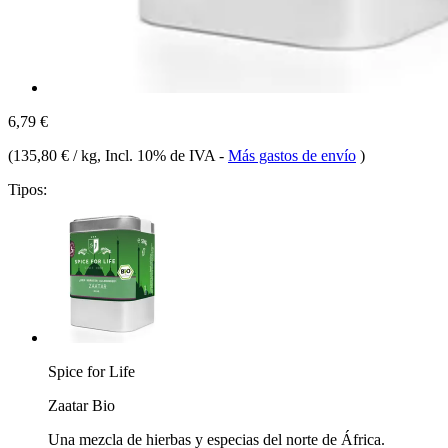
6,79 €
(
135,80 € / kg
, Incl. 10% de IVA
-
Más gastos de envío
)
Tipos:
Spice for Life
Zaatar Bio
Una mezcla de hierbas y especias del norte de África.