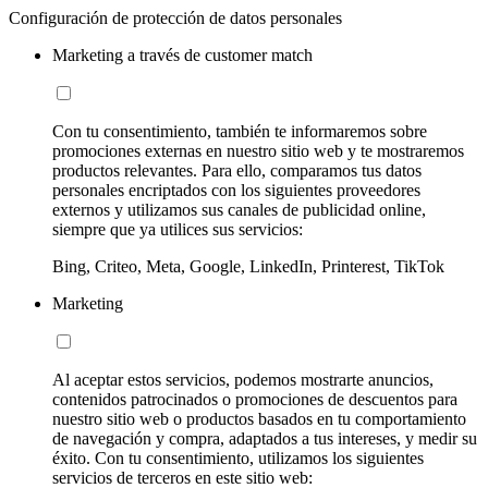
Configuración de protección de datos personales
Marketing a través de customer match
Con tu consentimiento, también te informaremos sobre
promociones externas en nuestro sitio web y te mostraremos
productos relevantes. Para ello, comparamos tus datos
personales encriptados con los siguientes proveedores
externos y utilizamos sus canales de publicidad online,
siempre que ya utilices sus servicios:
Bing, Criteo, Meta, Google, LinkedIn, Printerest, TikTok
Marketing
Al aceptar estos servicios, podemos mostrarte anuncios,
contenidos patrocinados o promociones de descuentos para
nuestro sitio web o productos basados en tu comportamiento
de navegación y compra, adaptados a tus intereses, y medir su
éxito. Con tu consentimiento, utilizamos los siguientes
servicios de terceros en este sitio web: