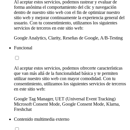
Al aceptar estos servicios, podemos rastrear y evaluar de
forma anónima el comportamiento del clic y navegación
dentro de nuestro sitio web con el fin de optimizar nuestro
sitio web y mejorar continuamente la experiencia general del
usuario. Con tu consentimiento, utilizamos los siguientes
servicios de terceros en este sitio web:
Google Analytics, Clarity, Reseñas de Google, A/B-Testing
Funcional
Al aceptar estos servicios, podemos ofrecerte características
que van más allá de la funcionalidad básica y te permiten
utilizar nuestro sitio web con mayor comodidad. Con tu
consentimiento, utilizamos los siguientes servicios de terceros
en este sitio web:
Google Tag Manager, UET (Universal Event Tracking)
Microsoft Consent Mode, Google Consent Mode, Klarna,
Freshchat
Contenido multimedia externo