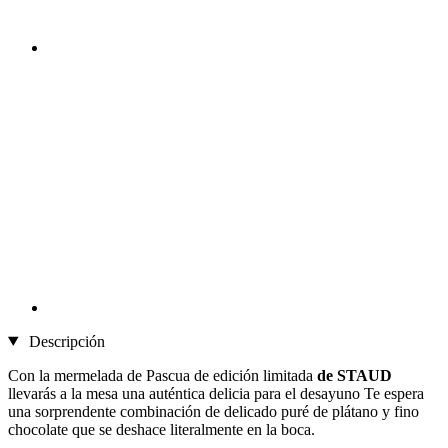
Descripción
Con la mermelada de Pascua de edición limitada
de STAUD
llevarás a la mesa una auténtica delicia para el desayuno Te espera
una sorprendente combinación de delicado puré de plátano y fino
chocolate que se deshace literalmente en la boca.