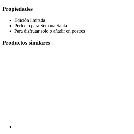
Propiedades
Edición limitada
Perfecto para Semana Santa
Para disfrutar solo o añadir en postres
Productos similares