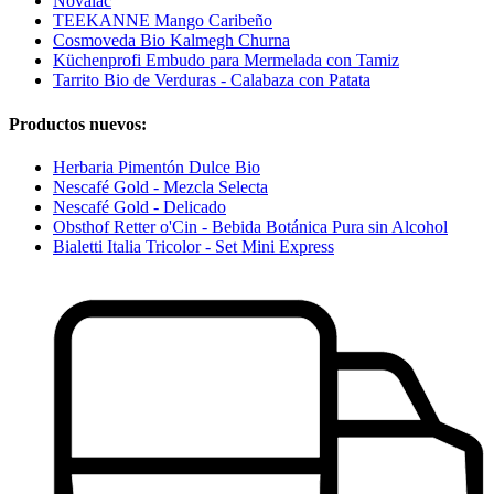
Novalac
TEEKANNE Mango Caribeño
Cosmoveda Bio Kalmegh Churna
Küchenprofi Embudo para Mermelada con Tamiz
Tarrito Bio de Verduras - Calabaza con Patata
Productos nuevos:
Herbaria Pimentón Dulce Bio
Nescafé Gold - Mezcla Selecta
Nescafé Gold - Delicado
Obsthof Retter o'Cin - Bebida Botánica Pura sin Alcohol
Bialetti Italia Tricolor - Set Mini Express