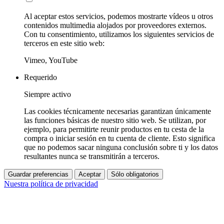
Al aceptar estos servicios, podemos mostrarte vídeos u otros
contenidos multimedia alojados por proveedores externos.
Con tu consentimiento, utilizamos los siguientes servicios de
terceros en este sitio web:
Vimeo, YouTube
Requerido
Siempre activo
Las cookies técnicamente necesarias garantizan únicamente
las funciones básicas de nuestro sitio web. Se utilizan, por
ejemplo, para permitirte reunir productos en tu cesta de la
compra o iniciar sesión en tu cuenta de cliente. Esto significa
que no podemos sacar ninguna conclusión sobre ti y los datos
resultantes nunca se transmitirán a terceros.
Guardar preferencias
Aceptar
Sólo obligatorios
Nuestra política de privacidad