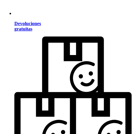
Devoluciones
gratuitas