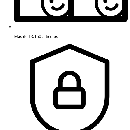
Más de 13.150 artículos