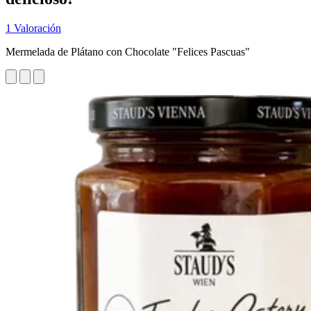
1 Valoración
Mermelada de Plátano con Chocolate "Felices Pascuas"