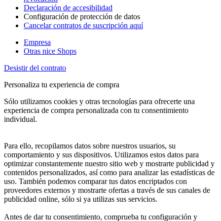
Declaración de accesibilidad
Configuración de protección de datos
Cancelar contratos de suscripción aquí
Empresa
Otras nice Shops
Desistir del contrato
Personaliza tu experiencia de compra
Sólo utilizamos cookies y otras tecnologías para ofrecerte una
experiencia de compra personalizada con tu consentimiento
individual.
Para ello, recopilamos datos sobre nuestros usuarios, su
comportamiento y sus dispositivos. Utilizamos estos datos para
optimizar constantemente nuestro sitio web y mostrarte publicidad y
contenidos personalizados, así como para analizar las estadísticas de
uso. También podemos comparar tus datos encriptados con
proveedores externos y mostrarte ofertas a través de sus canales de
publicidad online, sólo si ya utilizas sus servicios.
Antes de dar tu consentimiento, comprueba tu configuración y