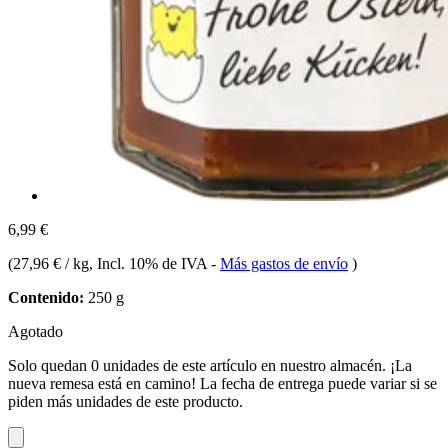
6,99 €
(
27,96 € / kg
, Incl. 10% de IVA
-
Más gastos de envío
)
Contenido:
250 g
Agotado
Solo quedan 0 unidades de este artículo en nuestro almacén. ¡La
nueva remesa está en camino! La fecha de entrega puede variar si se
piden más unidades de este producto.