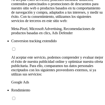
contenidos patrocinados o promociones de descuentos para
nuestro sitio web o productos basados en tu comportamiento
de navegación y compra, adaptados a tus intereses, y medir su
éxito. Con tu consentimiento, utilizamos los siguientes
servicios de terceros en este sitio web:
Meta-Pixel, Microsoft Advertising, Recomendaciones de
productos basadas en clics, Ads Defender
Conversion tracking extendido
Al aceptar este servicio, podemos comprender y evaluar mejor
el éxito de nuestra publicidad online y optimizar nuestra oferta
publicitaria. Para ello, comparamos tus datos personales
encriptados con los siguientes proveedores externos, si ya
utilizas sus servicios:
Google Ads
Rendimiento