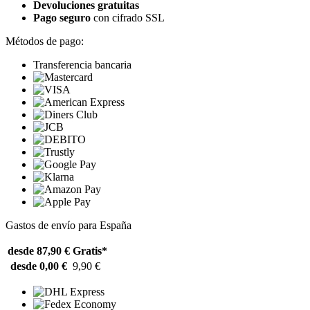
Devoluciones gratuitas
Pago seguro
con cifrado SSL
Métodos de pago:
Transferencia bancaria
Gastos de envío para España
desde 87,90 €
Gratis*
desde 0,00 €
9,90 €