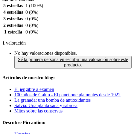
5 estrellas
1
(100%)
4 estrellas
0
(0%)
3 estrellas
0
(0%)
2 estrellas
0
(0%)
1 estrella
0
(0%)
1
valoración
No hay valoraciones disponibles.
Sé la primera persona en escribir una valoración sobre este
producto.
Artículos de nuestro blog:
El jengibre a examen
100 años de Galup - El panettone piamontés desde 1922
La granada: una bomba de antioxidantes
Salvia: Una planta sana y sabrosa
Mitos sobre las conservas
Descubre Piccantino: