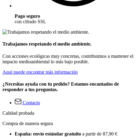
Pago seguro
con cifrado SSL
Trabajamos respetando el medio ambiente.
Con acciones ecológicas muy concretas, contribuimos a mantener el
impacto medioambiental lo más bajo posible.
Aquí puede encontrar más información
¿Necesitas ayuda con tu pedido? Estamos encantados de
responder a tus preguntas.
Contacto
Calidad probada
Compra de manera segura
España: envío estándar gratuito
a partir de 87,90 €