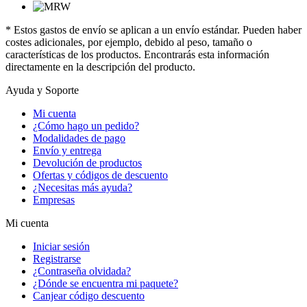
* Estos gastos de envío se aplican a un envío estándar. Pueden haber
costes adicionales, por ejemplo, debido al peso, tamaño o
características de los productos. Encontrarás esta información
directamente en la descripción del producto.
Ayuda y Soporte
Mi cuenta
¿Cómo hago un pedido?
Modalidades de pago
Envío y entrega
Devolución de productos
Ofertas y códigos de descuento
¿Necesitas más ayuda?
Empresas
Mi cuenta
Iniciar sesión
Registrarse
¿Contraseña olvidada?
¿Dónde se encuentra mi paquete?
Canjear código descuento