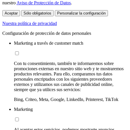
nuestro
Aviso de Protección de Datos
.
Aceptar
Sólo obligatorios
Personalizar la configuración
Nuestra política de privacidad
Configuración de protección de datos personales
Marketing a través de customer match
Con tu consentimiento, también te informaremos sobre
promociones externas en nuestro sitio web y te mostraremos
productos relevantes. Para ello, comparamos tus datos
personales encriptados con los siguientes proveedores
externos y utilizamos sus canales de publicidad online,
siempre que ya utilices sus servicios:
Bing, Criteo, Meta, Google, LinkedIn, Printerest, TikTok
Marketing
Al aceptar estos servicios, podemos mostrarte anuncios,