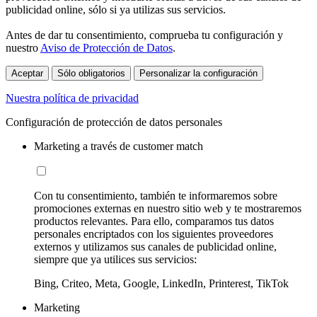
publicidad online, sólo si ya utilizas sus servicios.
Antes de dar tu consentimiento, comprueba tu configuración y
nuestro
Aviso de Protección de Datos
.
Aceptar
Sólo obligatorios
Personalizar la configuración
Nuestra política de privacidad
Configuración de protección de datos personales
Marketing a través de customer match
Con tu consentimiento, también te informaremos sobre
promociones externas en nuestro sitio web y te mostraremos
productos relevantes. Para ello, comparamos tus datos
personales encriptados con los siguientes proveedores
externos y utilizamos sus canales de publicidad online,
siempre que ya utilices sus servicios:
Bing, Criteo, Meta, Google, LinkedIn, Printerest, TikTok
Marketing