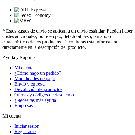
* Estos gastos de envío se aplican a un envío estándar. Pueden haber
costes adicionales, por ejemplo, debido al peso, tamaño o
características de los productos. Encontrarás esta información
directamente en la descripción del producto.
Ayuda y Soporte
Mi cuenta
¿Cómo hago un pedido?
Modalidades de pago
Envío y entrega
Devolución de productos
Ofertas y códigos de descuento
¿Necesitas más ayuda?
Empresas
Mi cuenta
Iniciar sesión
Registrarse