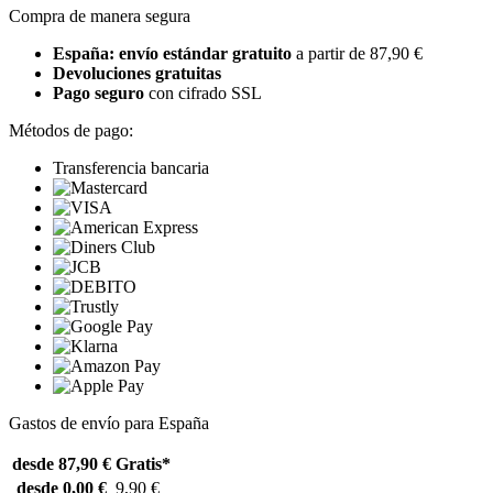
Compra de manera segura
España: envío estándar gratuito
a partir de 87,90 €
Devoluciones gratuitas
Pago seguro
con cifrado SSL
Métodos de pago:
Transferencia bancaria
Gastos de envío para España
desde 87,90 €
Gratis*
desde 0,00 €
9,90 €