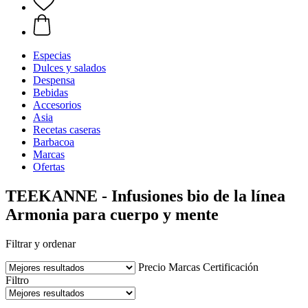
Especias
Dulces y salados
Despensa
Bebidas
Accesorios
Asia
Recetas caseras
Barbacoa
Marcas
Ofertas
TEEKANNE - Infusiones bio de la línea
Armonia para cuerpo y mente
Filtrar y ordenar
Precio
Marcas
Certificación
Filtro