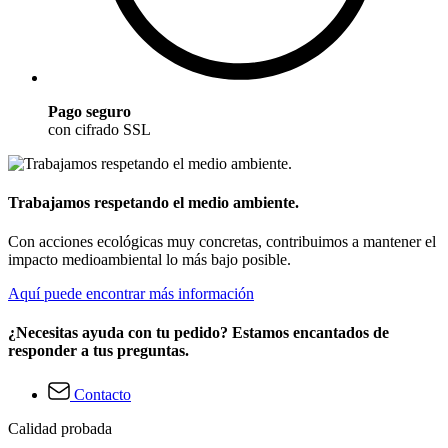
Pago seguro
con cifrado SSL
Trabajamos respetando el medio ambiente.
Con acciones ecológicas muy concretas, contribuimos a mantener el
impacto medioambiental lo más bajo posible.
Aquí puede encontrar más información
¿Necesitas ayuda con tu pedido? Estamos encantados de
responder a tus preguntas.
Contacto
Calidad probada