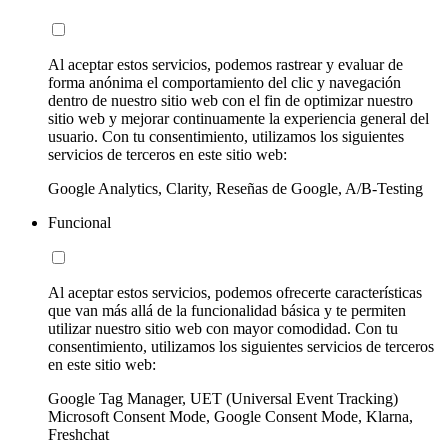
Al aceptar estos servicios, podemos rastrear y evaluar de
forma anónima el comportamiento del clic y navegación
dentro de nuestro sitio web con el fin de optimizar nuestro
sitio web y mejorar continuamente la experiencia general del
usuario. Con tu consentimiento, utilizamos los siguientes
servicios de terceros en este sitio web:
Google Analytics, Clarity, Reseñas de Google, A/B-Testing
Funcional
Al aceptar estos servicios, podemos ofrecerte características
que van más allá de la funcionalidad básica y te permiten
utilizar nuestro sitio web con mayor comodidad. Con tu
consentimiento, utilizamos los siguientes servicios de terceros
en este sitio web:
Google Tag Manager, UET (Universal Event Tracking)
Microsoft Consent Mode, Google Consent Mode, Klarna,
Freshchat