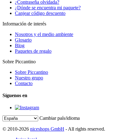
¿Contraseña olvidada?
¿Dónde se encuentra mi paquete?
Canjear código descuento
Información de interés
Nosotros y el medio ambiente
Glosario
Blog
Paquetes de regalo
Sobre Piccantino
Sobre Piccantino
Nuestro grupo
Contacto
Síguenos en
Cambiar país/idioma
© 2010-2026
niceshops GmbH
- All rights reserved.