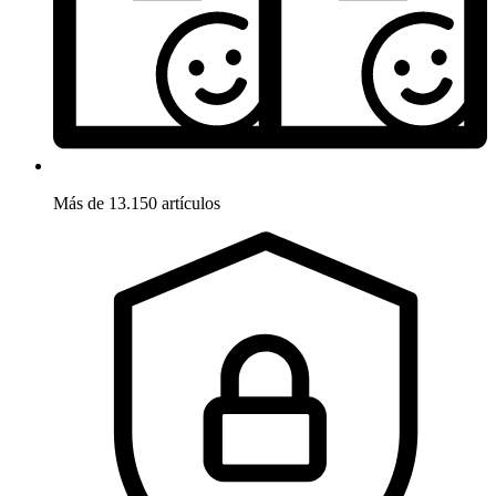
Más de 13.150 artículos