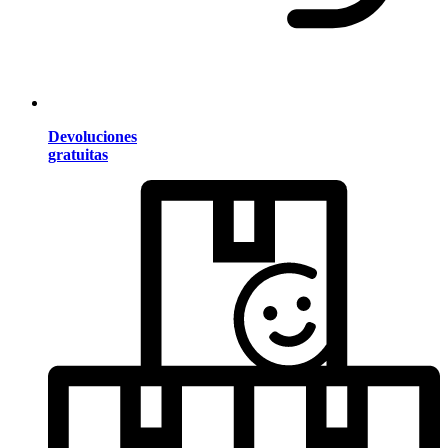
Devoluciones
gratuitas