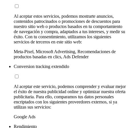
Al aceptar estos servicios, podemos mostrarte anuncios,
contenidos patrocinados o promociones de descuentos para
nuestro sitio web o productos basados en tu comportamiento
de navegación y compra, adaptados a tus intereses, y medir su
éxito. Con tu consentimiento, utilizamos los siguientes
servicios de terceros en este sitio web:
Meta-Pixel, Microsoft Advertising, Recomendaciones de
productos basadas en clics, Ads Defender
Conversion tracking extendido
Al aceptar este servicio, podemos comprender y evaluar mejor
el éxito de nuestra publicidad online y optimizar nuestra oferta
publicitaria. Para ello, comparamos tus datos personales
encriptados con los siguientes proveedores externos, si ya
utilizas sus servicios:
Google Ads
Rendimiento