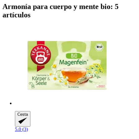
Armonía para cuerpo y mente bio: 5
artículos
Cesta
5.0 (3)