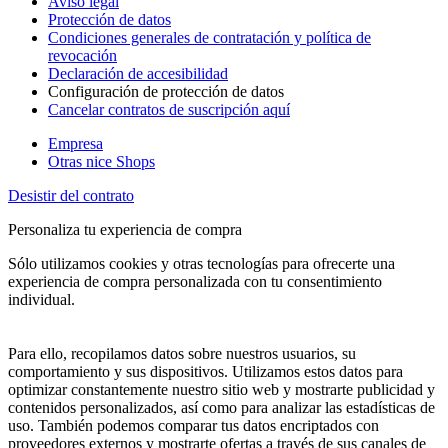
Aviso legal
Protección de datos
Condiciones generales de contratación y política de
revocación
Declaración de accesibilidad
Configuración de protección de datos
Cancelar contratos de suscripción aquí
Empresa
Otras nice Shops
Desistir del contrato
Personaliza tu experiencia de compra
Sólo utilizamos cookies y otras tecnologías para ofrecerte una
experiencia de compra personalizada con tu consentimiento
individual.
Para ello, recopilamos datos sobre nuestros usuarios, su
comportamiento y sus dispositivos. Utilizamos estos datos para
optimizar constantemente nuestro sitio web y mostrarte publicidad y
contenidos personalizados, así como para analizar las estadísticas de
uso. También podemos comparar tus datos encriptados con
proveedores externos y mostrarte ofertas a través de sus canales de