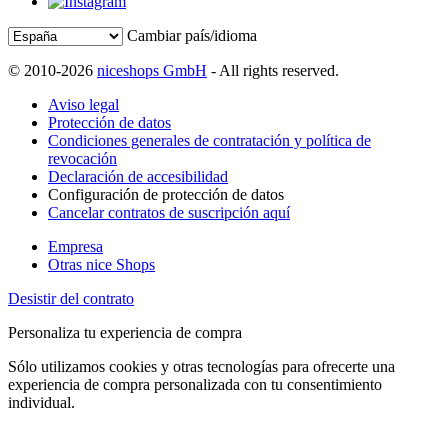
Cambiar país/idioma
© 2010-2026
niceshops GmbH
- All rights reserved.
Aviso legal
Protección de datos
Condiciones generales de contratación y política de
revocación
Declaración de accesibilidad
Configuración de protección de datos
Cancelar contratos de suscripción aquí
Empresa
Otras nice Shops
Desistir del contrato
Personaliza tu experiencia de compra
Sólo utilizamos cookies y otras tecnologías para ofrecerte una
experiencia de compra personalizada con tu consentimiento
individual.