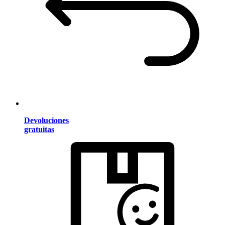
Devoluciones
gratuitas