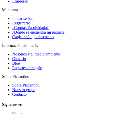
Empresas
Mi cuenta
Iniciar sesión
Registrarse
¿Contraseña olvidada?
¿Dónde se encuentra mi paquete?
Canjear código descuento
Información de interés
Nosotros y el medio ambiente
Glosario
Blog
Paquetes de regalo
Sobre Piccantino
Sobre Piccantino
Nuestro grupo
Contacto
Síguenos en