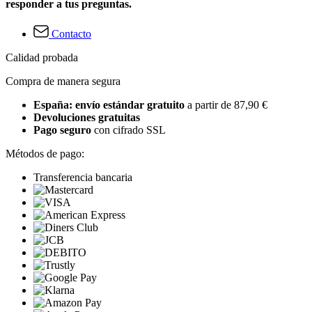
responder a tus preguntas.
Contacto
Calidad probada
Compra de manera segura
España: envío estándar gratuito
a partir de 87,90 €
Devoluciones gratuitas
Pago seguro
con cifrado SSL
Métodos de pago:
Transferencia bancaria