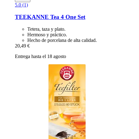
5.0 (1)
TEEKANNE
Tea 4 One Set
Tetera, taza y plato.
Hermoso y práctico.
Hecho de porcelana de alta calidad.
20,49 €
Entrega hasta el 18 agosto