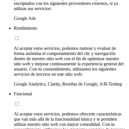
encriptados con los siguientes proveedores externos, si ya
utilizas sus servicios:
Google Ads
Rendimiento
Al aceptar estos servicios, podemos rastrear y evaluar de
forma anónima el comportamiento del clic y navegación
dentro de nuestro sitio web con el fin de optimizar nuestro
sitio web y mejorar continuamente la experiencia general del
usuario. Con tu consentimiento, utilizamos los siguientes
servicios de terceros en este sitio web:
Google Analytics, Clarity, Reseñas de Google, A/B-Testing
Funcional
Al aceptar estos servicios, podemos ofrecerte características
que van más allá de la funcionalidad básica y te permiten
utilizar nuestro sitio web con mayor comodidad. Con tu