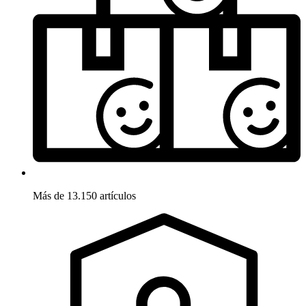
Más de 13.150 artículos