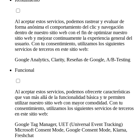
Al aceptar estos servicios, podemos rastrear y evaluar de
forma anónima el comportamiento del clic y navegación
dentro de nuestro sitio web con el fin de optimizar nuestro
sitio web y mejorar continuamente la experiencia general del
usuario. Con tu consentimiento, utilizamos los siguientes
servicios de terceros en este sitio web:
Google Analytics, Clarity, Reseñas de Google, A/B-Testing
Funcional
Al aceptar estos servicios, podemos ofrecerte características
que van más allá de la funcionalidad básica y te permiten
utilizar nuestro sitio web con mayor comodidad. Con tu
consentimiento, utilizamos los siguientes servicios de terceros
en este sitio web:
Google Tag Manager, UET (Universal Event Tracking)
Microsoft Consent Mode, Google Consent Mode, Klarna,
Freshchat