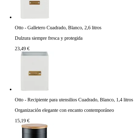
Otto - Galletero Cuadrado, Blanco, 2,6 litros
Dulzura siempre fresca y protegida
23,49 €
Otto - Recipiente para utensilios Cuadrado, Blanco, 1,4 litros
Organización elegante con encanto contemporáneo
15,19 €