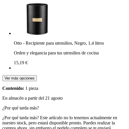
Otto - Recipiente para utensilios, Negro, 1,4 litros
Orden y elegancia para tus utensilios de cocina
15,19 €
Ver más opciones
Contenido:
1 pieza
En almacén a partir del 21 agosto
¿Por qué tarda más?
¿Por qué tarda más?
Este artículo no lo tenemos actualmente en
nuestro stock, pero estará disponible pronto. Puedes realizar la
compra ahora, sin embargo el pedido completo se te enviará