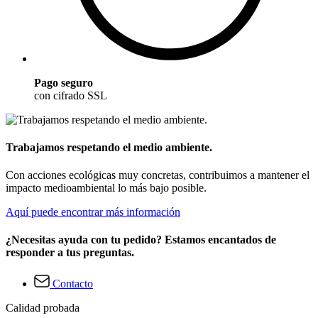
Pago seguro
con cifrado SSL
Trabajamos respetando el medio ambiente.
Con acciones ecológicas muy concretas, contribuimos a mantener el
impacto medioambiental lo más bajo posible.
Aquí puede encontrar más información
¿Necesitas ayuda con tu pedido? Estamos encantados de
responder a tus preguntas.
Contacto
Calidad probada