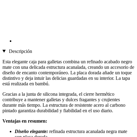
Descripción
Esta elegante caja para galletas combina un refinado acabado negro
mate con una delicada estructura acanalada, creando un accesorio de
diseño de encanto contemporáneo. La placa dorada añade un toque
distintivo y deja intuir las delicias guardadas en su interior. La tapa
está realizada en bambú.
Gracias a la junta de silicona integrada, el cierre hermético
contribuye a mantener galletas y dulces fragantes y crujientes
durante más tiempo. La estructura de resistente acero al carbono
pintado garantiza durabilidad y fiabilidad en el uso diario.
Ventajas en resumen:
Diseño elegante:
refinada estructura acanalada negra mate
con placa dorada.