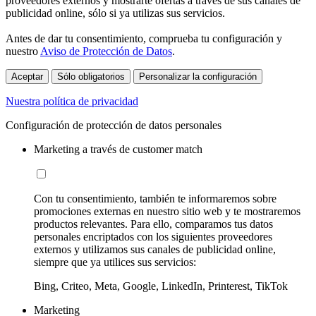
proveedores externos y mostrarte ofertas a través de sus canales de
publicidad online, sólo si ya utilizas sus servicios.
Antes de dar tu consentimiento, comprueba tu configuración y
nuestro
Aviso de Protección de Datos
.
Aceptar
Sólo obligatorios
Personalizar la configuración
Nuestra política de privacidad
Configuración de protección de datos personales
Marketing a través de customer match
Con tu consentimiento, también te informaremos sobre
promociones externas en nuestro sitio web y te mostraremos
productos relevantes. Para ello, comparamos tus datos
personales encriptados con los siguientes proveedores
externos y utilizamos sus canales de publicidad online,
siempre que ya utilices sus servicios:
Bing, Criteo, Meta, Google, LinkedIn, Printerest, TikTok
Marketing