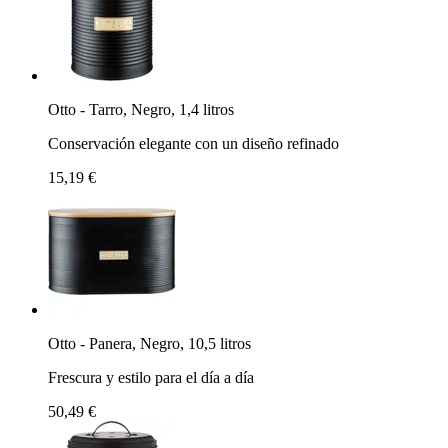
Otto - Tarro, Negro, 1,4 litros
Conservación elegante con un diseño refinado
15,19 €
Otto - Panera, Negro, 10,5 litros
Frescura y estilo para el día a día
50,49 €