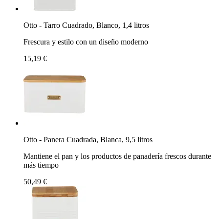
Otto - Tarro Cuadrado, Blanco, 1,4 litros
Frescura y estilo con un diseño moderno
15,19 €
Otto - Panera Cuadrada, Blanca, 9,5 litros
Mantiene el pan y los productos de panadería frescos durante
más tiempo
50,49 €