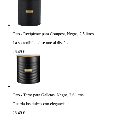
Otto - Recipiente para Compost, Negro, 2,5 litros
La sostenibilidad se une al diseño
26,49 €
Otto - Tarro para Galletas, Negro, 2,6 litros
Guarda los dulces con elegancia
28,49 €