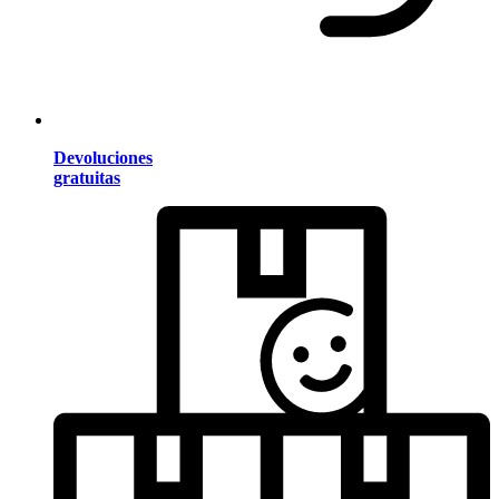
Devoluciones
gratuitas