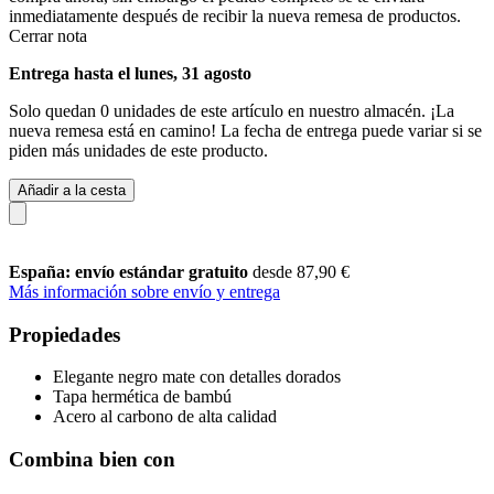
inmediatamente después de recibir la nueva remesa de productos.
Cerrar nota
Entrega hasta el lunes, 31 agosto
Solo quedan 0 unidades de este artículo en nuestro almacén. ¡La
nueva remesa está en camino! La fecha de entrega puede variar si se
piden más unidades de este producto.
Añadir a la cesta
España: envío estándar gratuito
desde 87,90 €
Más información sobre envío y entrega
Propiedades
Elegante negro mate con detalles dorados
Tapa hermética de bambú
Acero al carbono de alta calidad
Combina bien con