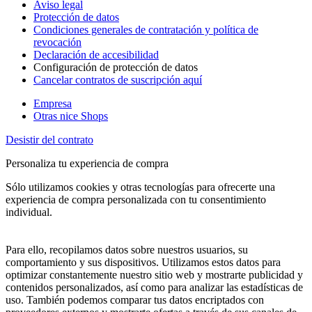
Aviso legal
Protección de datos
Condiciones generales de contratación y política de
revocación
Declaración de accesibilidad
Configuración de protección de datos
Cancelar contratos de suscripción aquí
Empresa
Otras nice Shops
Desistir del contrato
Personaliza tu experiencia de compra
Sólo utilizamos cookies y otras tecnologías para ofrecerte una
experiencia de compra personalizada con tu consentimiento
individual.
Para ello, recopilamos datos sobre nuestros usuarios, su
comportamiento y sus dispositivos. Utilizamos estos datos para
optimizar constantemente nuestro sitio web y mostrarte publicidad y
contenidos personalizados, así como para analizar las estadísticas de
uso. También podemos comparar tus datos encriptados con