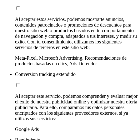
Al aceptar estos servicios, podemos mostrarte anuncios,
contenidos patrocinados o promociones de descuentos para
nuestro sitio web o productos basados en tu comportamiento
de navegación y compra, adaptados a tus intereses, y medir su
éxito. Con tu consentimiento, utilizamos los siguientes
servicios de terceros en este sitio web:
Meta-Pixel, Microsoft Advertising, Recomendaciones de
productos basadas en clics, Ads Defender
Conversion tracking extendido
Al aceptar este servicio, podemos comprender y evaluar mejor
el éxito de nuestra publicidad online y optimizar nuestra oferta
publicitaria. Para ello, comparamos tus datos personales
encriptados con los siguientes proveedores externos, si ya
utilizas sus servicios:
Google Ads
Rendimiento