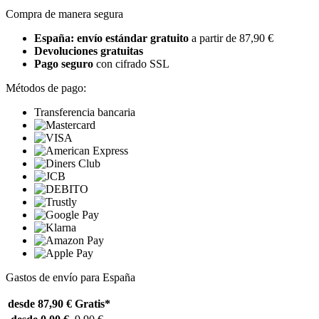
Compra de manera segura
España: envío estándar gratuito
a partir de 87,90 €
Devoluciones gratuitas
Pago seguro
con cifrado SSL
Métodos de pago:
Transferencia bancaria
Gastos de envío para España
desde 87,90 €
Gratis*