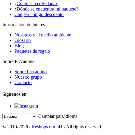
¿Contraseña olvidada?
¿Dónde se encuentra mi paquete?
Canjear código descuento
Información de interés
Nosotros y el medio ambiente
Glosario
Blog
Paquetes de regalo
Sobre Piccantino
Sobre Piccantino
Nuestro grupo
Contacto
Síguenos en
Cambiar país/idioma
© 2010-2026
niceshops GmbH
- All rights reserved.