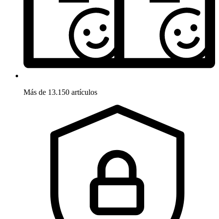
Más de 13.150 artículos