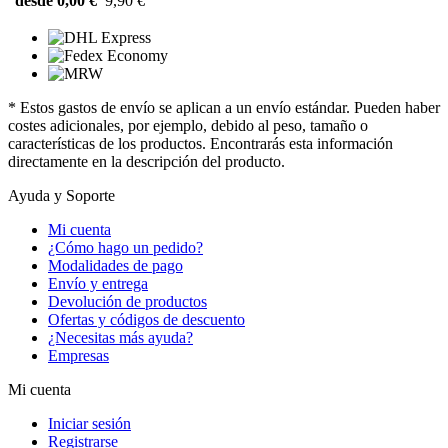
desde 0,00 €
9,90 €
* Estos gastos de envío se aplican a un envío estándar. Pueden haber
costes adicionales, por ejemplo, debido al peso, tamaño o
características de los productos. Encontrarás esta información
directamente en la descripción del producto.
Ayuda y Soporte
Mi cuenta
¿Cómo hago un pedido?
Modalidades de pago
Envío y entrega
Devolución de productos
Ofertas y códigos de descuento
¿Necesitas más ayuda?
Empresas
Mi cuenta
Iniciar sesión
Registrarse