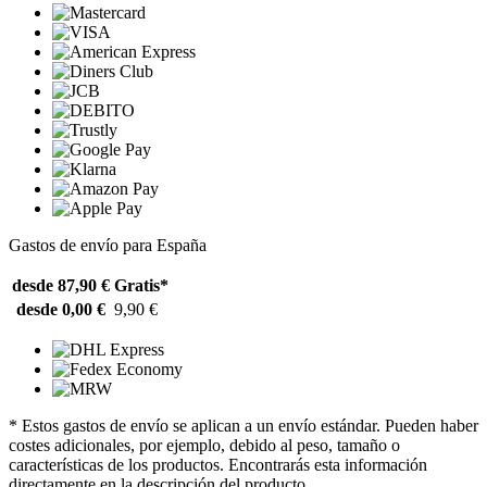
Gastos de envío para España
desde 87,90 €
Gratis*
desde 0,00 €
9,90 €
* Estos gastos de envío se aplican a un envío estándar. Pueden haber
costes adicionales, por ejemplo, debido al peso, tamaño o
características de los productos. Encontrarás esta información
directamente en la descripción del producto.