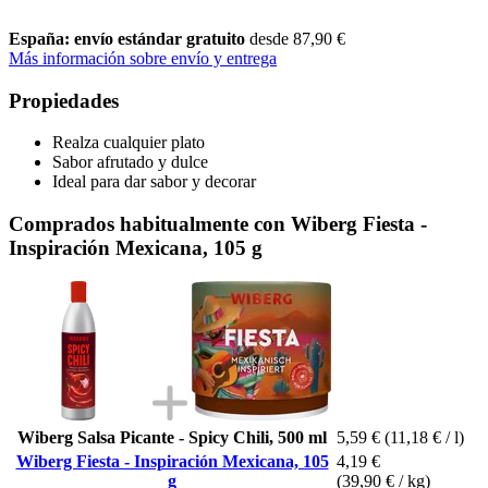
España: envío estándar gratuito
desde 87,90 €
Más información sobre envío y entrega
Propiedades
Realza cualquier plato
Sabor afrutado y dulce
Ideal para dar sabor y decorar
Comprados habitualmente con Wiberg Fiesta -
Inspiración Mexicana, 105 g
Wiberg Salsa Picante - Spicy Chili, 500 ml
5,59 €
(11,18 € / l)
Wiberg Fiesta - Inspiración Mexicana, 105
4,19 €
g
(39,90 € / kg)