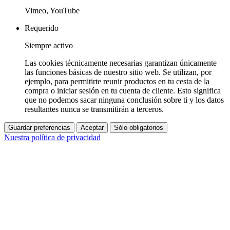
Vimeo, YouTube
Requerido
Siempre activo
Las cookies técnicamente necesarias garantizan únicamente
las funciones básicas de nuestro sitio web. Se utilizan, por
ejemplo, para permitirte reunir productos en tu cesta de la
compra o iniciar sesión en tu cuenta de cliente. Esto significa
que no podemos sacar ninguna conclusión sobre ti y los datos
resultantes nunca se transmitirán a terceros.
Guardar preferencias
Aceptar
Sólo obligatorios
Nuestra política de privacidad