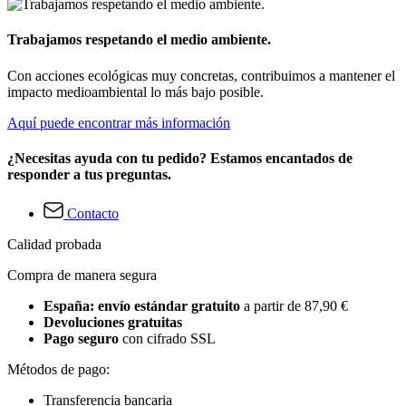
Trabajamos respetando el medio ambiente.
Con acciones ecológicas muy concretas, contribuimos a mantener el
impacto medioambiental lo más bajo posible.
Aquí puede encontrar más información
¿Necesitas ayuda con tu pedido? Estamos encantados de
responder a tus preguntas.
Contacto
Calidad probada
Compra de manera segura
España: envío estándar gratuito
a partir de 87,90 €
Devoluciones gratuitas
Pago seguro
con cifrado SSL
Métodos de pago:
Transferencia bancaria