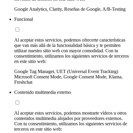
Google Analytics, Clarity, Reseñas de Google, A/B-Testing
Funcional
Al aceptar estos servicios, podemos ofrecerte características
que van más allá de la funcionalidad básica y te permiten
utilizar nuestro sitio web con mayor comodidad. Con tu
consentimiento, utilizamos los siguientes servicios de terceros
en este sitio web:
Google Tag Manager, UET (Universal Event Tracking)
Microsoft Consent Mode, Google Consent Mode, Klarna,
Freshchat
Contenido multimedia externo
Al aceptar estos servicios, podemos mostrarte vídeos u otros
contenidos multimedia alojados por proveedores externos.
Con tu consentimiento, utilizamos los siguientes servicios de
terceros en este sitio web: