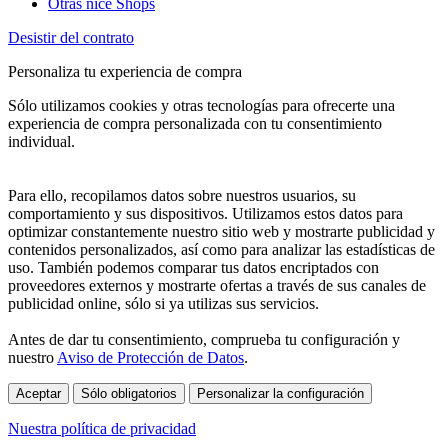
Otras nice Shops
Desistir del contrato
Personaliza tu experiencia de compra
Sólo utilizamos cookies y otras tecnologías para ofrecerte una
experiencia de compra personalizada con tu consentimiento
individual.
Para ello, recopilamos datos sobre nuestros usuarios, su
comportamiento y sus dispositivos. Utilizamos estos datos para
optimizar constantemente nuestro sitio web y mostrarte publicidad y
contenidos personalizados, así como para analizar las estadísticas de
uso. También podemos comparar tus datos encriptados con
proveedores externos y mostrarte ofertas a través de sus canales de
publicidad online, sólo si ya utilizas sus servicios.
Antes de dar tu consentimiento, comprueba tu configuración y
nuestro
Aviso de Protección de Datos
.
Aceptar
Sólo obligatorios
Personalizar la configuración
Nuestra política de privacidad