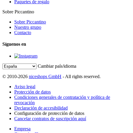
Paquetes de regalo
Sobre Piccantino
Sobre Piccantino
Nuestro grupo
Contacto
Síguenos en
Cambiar país/idioma
© 2010-2026
niceshops GmbH
- All rights reserved.
Aviso legal
Protección de datos
Condiciones generales de contratación y política de
revocación
Declaración de accesibilidad
Configuración de protección de datos
Cancelar contratos de suscripción aquí
Empresa