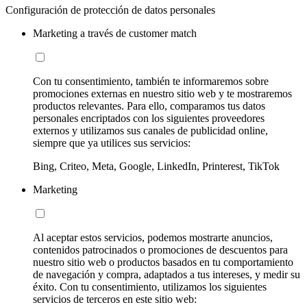
Configuración de protección de datos personales
Marketing a través de customer match
Con tu consentimiento, también te informaremos sobre
promociones externas en nuestro sitio web y te mostraremos
productos relevantes. Para ello, comparamos tus datos
personales encriptados con los siguientes proveedores
externos y utilizamos sus canales de publicidad online,
siempre que ya utilices sus servicios:
Bing, Criteo, Meta, Google, LinkedIn, Printerest, TikTok
Marketing
Al aceptar estos servicios, podemos mostrarte anuncios,
contenidos patrocinados o promociones de descuentos para
nuestro sitio web o productos basados en tu comportamiento
de navegación y compra, adaptados a tus intereses, y medir su
éxito. Con tu consentimiento, utilizamos los siguientes
servicios de terceros en este sitio web: