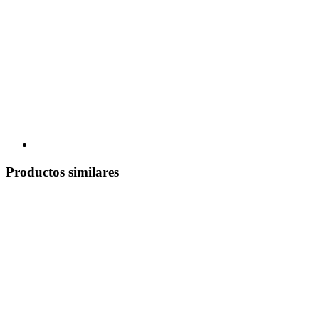
Productos similares