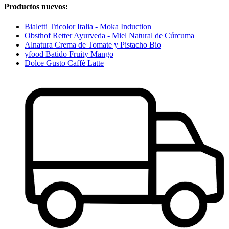
Productos nuevos:
Bialetti Tricolor Italia - Moka Induction
Obsthof Retter Ayurveda - Miel Natural de Cúrcuma
Alnatura Crema de Tomate y Pistacho Bio
yfood Batido Fruity Mango
Dolce Gusto Caffè Latte