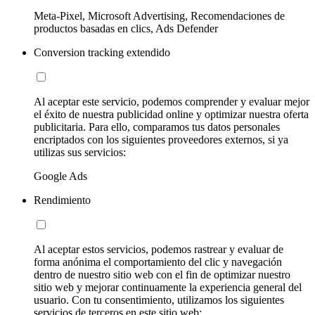
Meta-Pixel, Microsoft Advertising, Recomendaciones de
productos basadas en clics, Ads Defender
Conversion tracking extendido
Al aceptar este servicio, podemos comprender y evaluar mejor
el éxito de nuestra publicidad online y optimizar nuestra oferta
publicitaria. Para ello, comparamos tus datos personales
encriptados con los siguientes proveedores externos, si ya
utilizas sus servicios:
Google Ads
Rendimiento
Al aceptar estos servicios, podemos rastrear y evaluar de
forma anónima el comportamiento del clic y navegación
dentro de nuestro sitio web con el fin de optimizar nuestro
sitio web y mejorar continuamente la experiencia general del
usuario. Con tu consentimiento, utilizamos los siguientes
servicios de terceros en este sitio web: