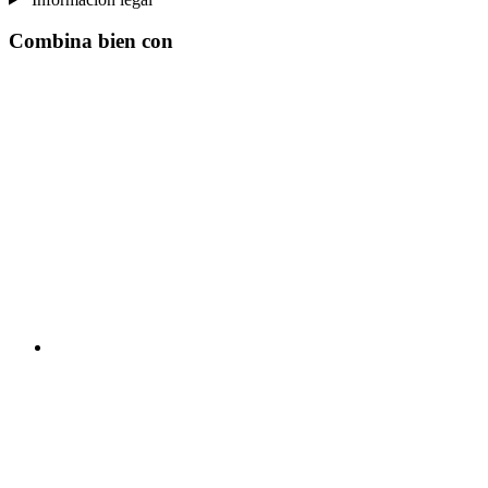
Combina bien con