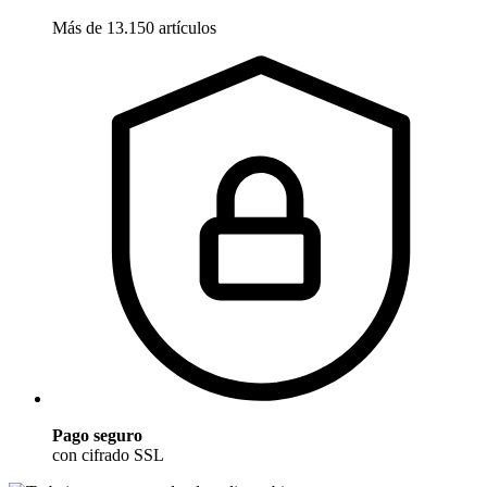
Más de 13.150 artículos
Pago seguro
con cifrado SSL