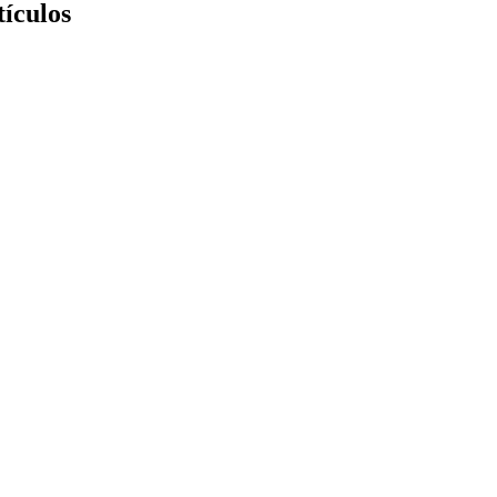
tículos