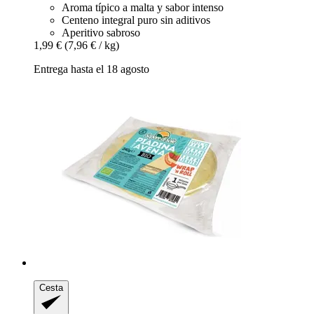
Aroma típico a malta y sabor intenso
Centeno integral puro sin aditivos
Aperitivo sabroso
1,99 €
(7,96 € / kg)
Entrega hasta el 18 agosto
Cesta