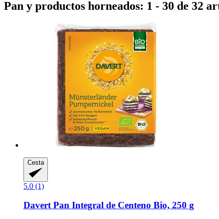
Pan y productos horneados: 1 - 30 de 32 ar
Cesta
5.0 (1)
Davert
Pan Integral de Centeno Bio, 250 g