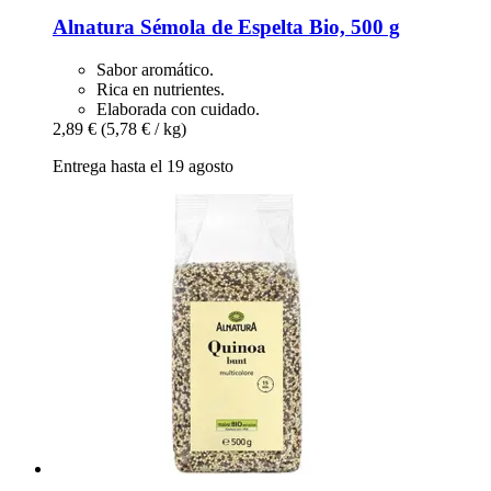
Alnatura
Sémola de Espelta Bio, 500 g
Sabor aromático.
Rica en nutrientes.
Elaborada con cuidado.
2,89 €
(5,78 € / kg)
Entrega hasta el 19 agosto