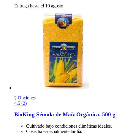
Entrega hasta el 19 agosto
2 Opciones
4.5 (2)
BioKing
Sémola de Maíz Orgánica, 500 g
Cultivado bajo condiciones climáticas ideales.
Cosecha especialmente tardía.