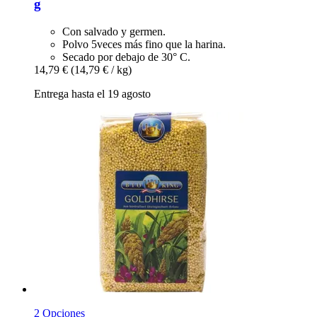
g
Con salvado y germen.
Polvo 5veces más fino que la harina.
Secado por debajo de 30° C.
14,79 €
(14,79 € / kg)
Entrega hasta el 19 agosto
2 Opciones