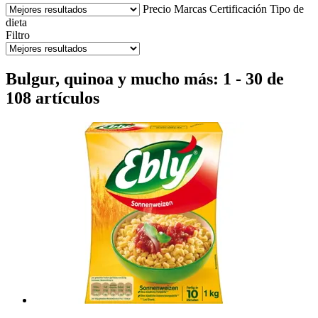
Precio
Marcas
Certificación
Tipo de
dieta
Filtro
Bulgur, quinoa y mucho más: 1 - 30 de
108 artículos