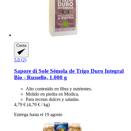
Cesta
5.0 (2)
Sapore di Sole
Sémola de Trigo Duro Integral
Bio -​ Russello, 1.000 g
Alto contenido en fibra y nutrientes.
Molido en piedra en Modica.
Para recetas dulces y saladas.
4,79 €
(4,79 € / kg)
Entrega hasta el 19 agosto