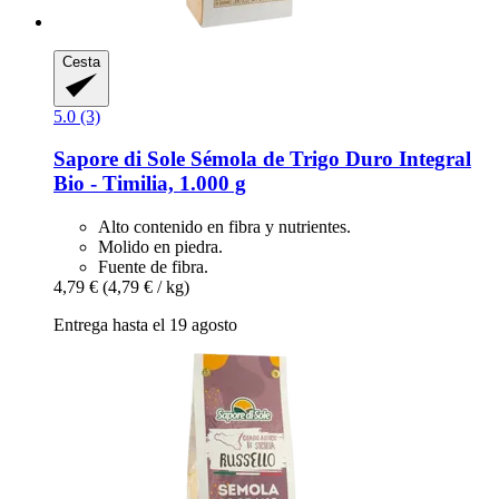
Cesta
5.0 (3)
Sapore di Sole
Sémola de Trigo Duro Integral
Bio -​ Timilia, 1.000 g
Alto contenido en fibra y nutrientes.
Molido en piedra.
Fuente de fibra.
4,79 €
(4,79 € / kg)
Entrega hasta el 19 agosto