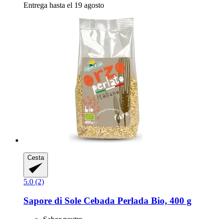
Entrega hasta el 19 agosto
Cesta
5.0 (2)
Sapore di Sole
Cebada Perlada Bio, 400 g