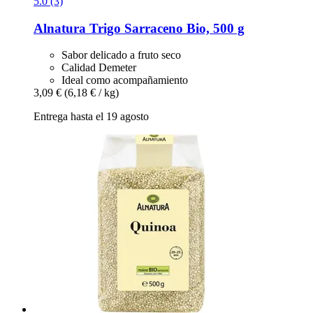
5.0 (3)
Alnatura
Trigo Sarraceno Bio, 500 g
Sabor delicado a fruto seco
Calidad Demeter
Ideal como acompañamiento
3,09 €
(6,18 € / kg)
Entrega hasta el 19 agosto