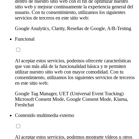
dentro de nuestro sitio web con el fin de optimizar nuestro
sitio web y mejorar continuamente la experiencia general del
usuario. Con tu consentimiento, utilizamos los siguientes
servicios de terceros en este sitio web:
Google Analytics, Clarity, Reseñas de Google, A/B-Testing
Funcional
Al aceptar estos servicios, podemos ofrecerte características
que van más allá de la funcionalidad básica y te permiten
utilizar nuestro sitio web con mayor comodidad. Con tu
consentimiento, utilizamos los siguientes servicios de terceros
en este sitio web:
Google Tag Manager, UET (Universal Event Tracking)
Microsoft Consent Mode, Google Consent Mode, Klarna,
Freshchat
Contenido multimedia externo
Al aceptar estos servicios, podemos mostrarte vídeos u otros