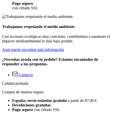
Pago seguro
con cifrado SSL
Trabajamos respetando el medio ambiente.
Con acciones ecológicas muy concretas, contribuimos a mantener el
impacto medioambiental lo más bajo posible.
Aquí puede encontrar más información
¿Necesitas ayuda con tu pedido? Estamos encantados de
responder a tus preguntas.
Contacto
Calidad probada
Compra de manera segura
España: envío estándar gratuito
a partir de 87,90 €
Devoluciones gratuitas
Pago seguro
con cifrado SSL