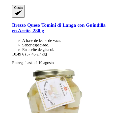
Cesta
Brezzo
Queso Tomini di Langa con Guindilla
en Aceite, 280 g
A base de leche de vaca.
Sabor especiado.
En aceite de girasol.
10,49 €
(37,46 € / kg)
Entrega hasta el 19 agosto