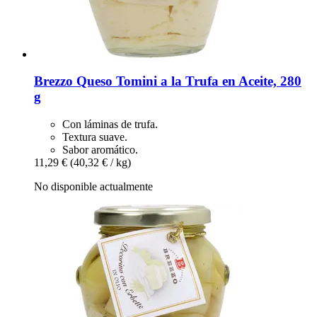
Brezzo
Queso Tomini a la Trufa en Aceite, 280
g
Con láminas de trufa.
Textura suave.
Sabor aromático.
11,29 €
(40,32 € / kg)
No disponible actualmente