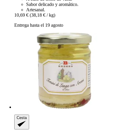
Sabor delicado y aromático.
Artesanal.
10,69 €
(38,18 € / kg)
Entrega hasta el 19 agosto
Cesta