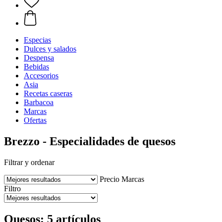
Especias
Dulces y salados
Despensa
Bebidas
Accesorios
Asia
Recetas caseras
Barbacoa
Marcas
Ofertas
Brezzo - Especialidades de quesos
Filtrar y ordenar
Precio
Marcas
Filtro
Quesos: 5 artículos