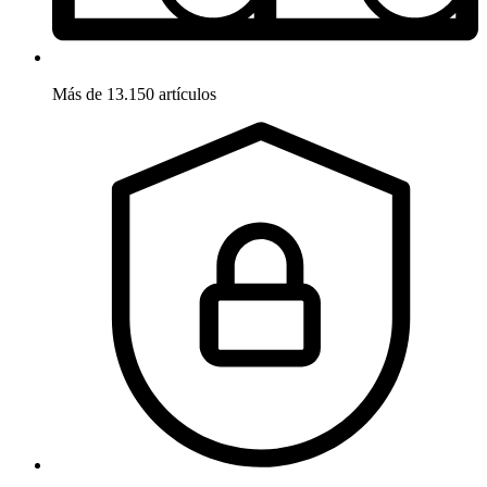
Más de 13.150 artículos