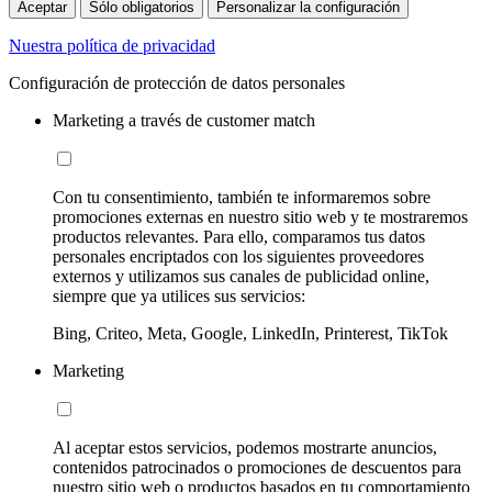
Aceptar
Sólo obligatorios
Personalizar la configuración
Nuestra política de privacidad
Configuración de protección de datos personales
Marketing a través de customer match
Con tu consentimiento, también te informaremos sobre
promociones externas en nuestro sitio web y te mostraremos
productos relevantes. Para ello, comparamos tus datos
personales encriptados con los siguientes proveedores
externos y utilizamos sus canales de publicidad online,
siempre que ya utilices sus servicios:
Bing, Criteo, Meta, Google, LinkedIn, Printerest, TikTok
Marketing
Al aceptar estos servicios, podemos mostrarte anuncios,
contenidos patrocinados o promociones de descuentos para
nuestro sitio web o productos basados en tu comportamiento