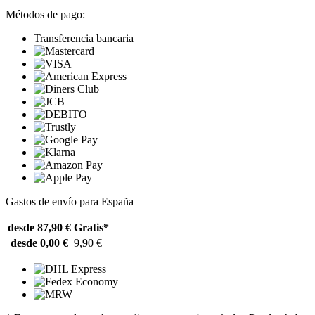
Métodos de pago:
Transferencia bancaria
Gastos de envío para España
desde 87,90 €
Gratis*
desde 0,00 €
9,90 €