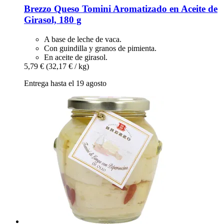
Brezzo
Queso Tomini Aromatizado en Aceite de
Girasol, 180 g
A base de leche de vaca.
Con guindilla y granos de pimienta.
En aceite de girasol.
5,79 €
(32,17 € / kg)
Entrega hasta el 19 agosto