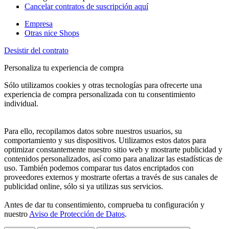
Cancelar contratos de suscripción aquí
Empresa
Otras nice Shops
Desistir del contrato
Personaliza tu experiencia de compra
Sólo utilizamos cookies y otras tecnologías para ofrecerte una
experiencia de compra personalizada con tu consentimiento
individual.
Para ello, recopilamos datos sobre nuestros usuarios, su
comportamiento y sus dispositivos. Utilizamos estos datos para
optimizar constantemente nuestro sitio web y mostrarte publicidad y
contenidos personalizados, así como para analizar las estadísticas de
uso. También podemos comparar tus datos encriptados con
proveedores externos y mostrarte ofertas a través de sus canales de
publicidad online, sólo si ya utilizas sus servicios.
Antes de dar tu consentimiento, comprueba tu configuración y
nuestro
Aviso de Protección de Datos
.