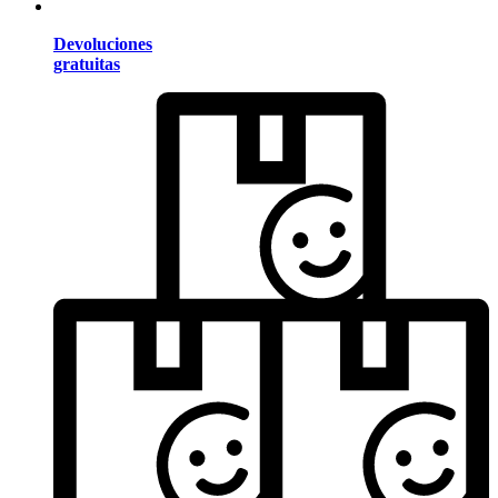
Devoluciones
gratuitas