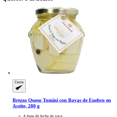
Cesta
Brezzo
Queso Tomini con Bayas de Enebro en
Aceite, 280 g
A base de leche de vaca.