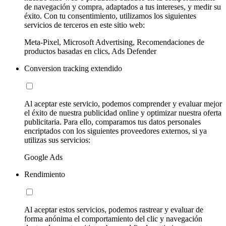
de navegación y compra, adaptados a tus intereses, y medir su
éxito. Con tu consentimiento, utilizamos los siguientes
servicios de terceros en este sitio web:
Meta-Pixel, Microsoft Advertising, Recomendaciones de
productos basadas en clics, Ads Defender
Conversion tracking extendido
Al aceptar este servicio, podemos comprender y evaluar mejor
el éxito de nuestra publicidad online y optimizar nuestra oferta
publicitaria. Para ello, comparamos tus datos personales
encriptados con los siguientes proveedores externos, si ya
utilizas sus servicios:
Google Ads
Rendimiento
Al aceptar estos servicios, podemos rastrear y evaluar de
forma anónima el comportamiento del clic y navegación