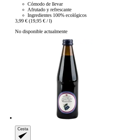
Cómodo de llevar
Afrutado y refrescante
Ingredientes 100% ecológicos
3,99 €
(19,95 € / l)
No disponible actualmente
Cesta