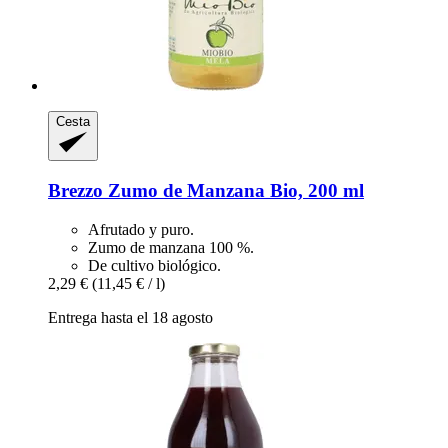
Cesta
Brezzo
Zumo de Manzana Bio, 200 ml
Afrutado y puro.
Zumo de manzana 100 %.
De cultivo biológico.
2,29 €
(11,45 € / l)
Entrega hasta el 18 agosto