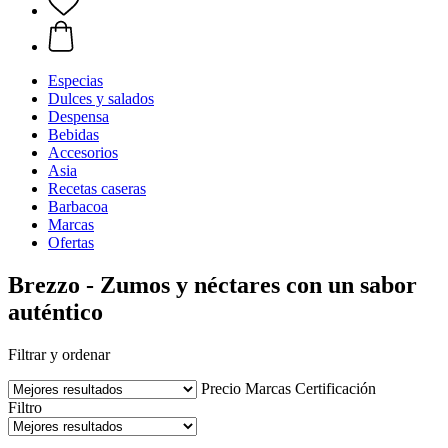
Especias
Dulces y salados
Despensa
Bebidas
Accesorios
Asia
Recetas caseras
Barbacoa
Marcas
Ofertas
Brezzo - Zumos y néctares con un sabor
auténtico
Filtrar y ordenar
Precio
Marcas
Certificación
Filtro