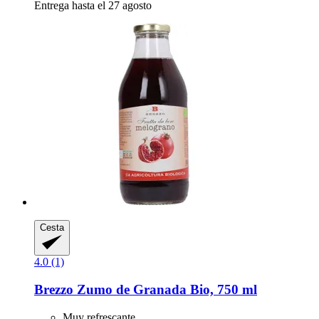
Entrega hasta el 27 agosto
Cesta
4.0 (1)
Brezzo
Zumo de Granada Bio, 750 ml
Muy refrescante.