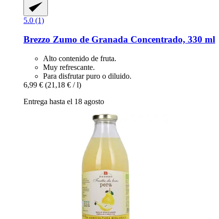
5.0 (1)
Brezzo
Zumo de Granada Concentrado, 330 ml
Alto contenido de fruta.
Muy refrescante.
Para disfrutar puro o diluido.
6,99 €
(21,18 € / l)
Entrega hasta el 18 agosto