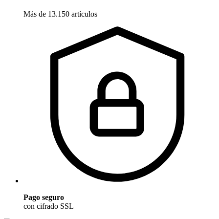
Más de 13.150 artículos
Pago seguro
con cifrado SSL