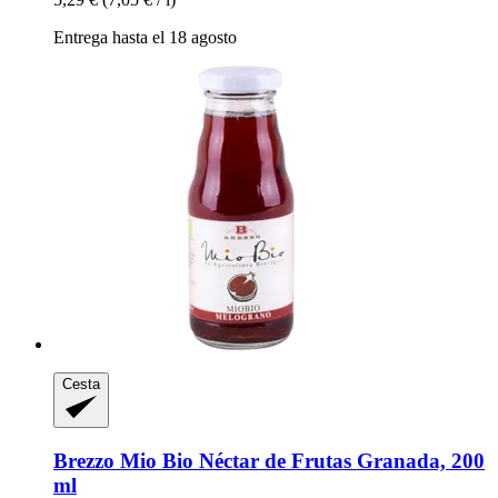
Entrega hasta el 18 agosto
Cesta
Brezzo
Mio Bio Néctar de Frutas Granada, 200
ml