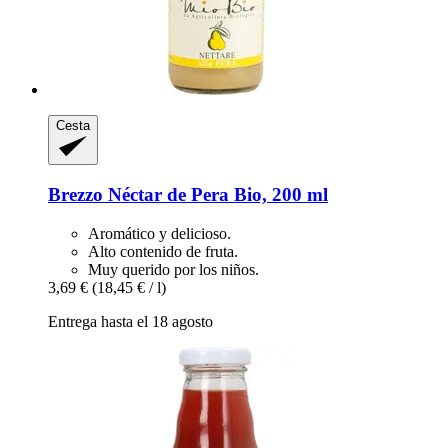
Cesta
Brezzo
Néctar de Pera Bio, 200 ml
Aromático y delicioso.
Alto contenido de fruta.
Muy querido por los niños.
3,69 €
(18,45 € / l)
Entrega hasta el 18 agosto