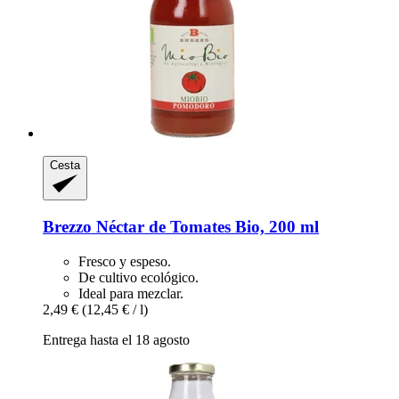
Cesta
Brezzo
Néctar de Tomates Bio, 200 ml
Fresco y espeso.
De cultivo ecológico.
Ideal para mezclar.
2,49 €
(12,45 € / l)
Entrega hasta el 18 agosto