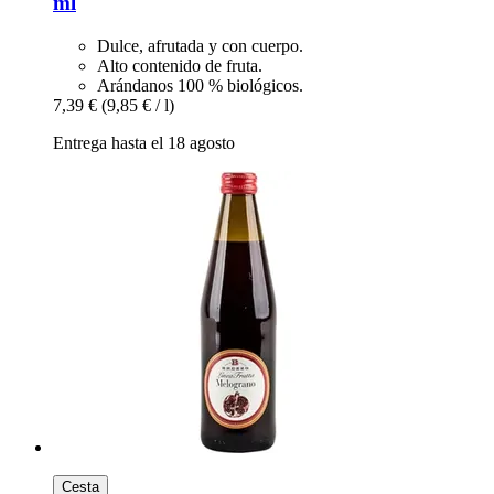
ml
Dulce, afrutada y con cuerpo.
Alto contenido de fruta.
Arándanos 100 % biológicos.
7,39 €
(9,85 € / l)
Entrega hasta el 18 agosto
Cesta