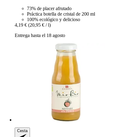
73% de placer afrutado
Práctica botella de cristal de 200 ml
100% ecológico y delicioso
4,19 €
(20,95 € / l)
Entrega hasta el 18 agosto
Cesta