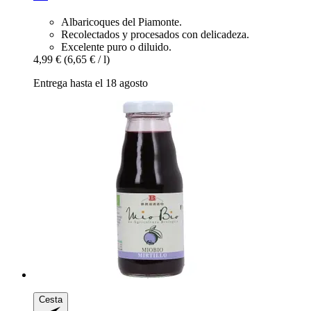
Albaricoques del Piamonte.
Recolectados y procesados con delicadeza.
Excelente puro o diluido.
4,99 €
(6,65 € / l)
Entrega hasta el 18 agosto
Cesta