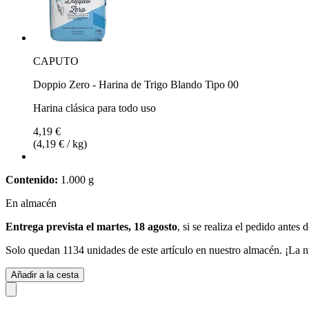
CAPUTO
Doppio Zero - Harina de Trigo Blando Tipo 00
Harina clásica para todo uso
4,19 €
(4,19 € / kg)
Contenido:
1.000 g
En almacén
Entrega prevista el martes, 18 agosto
, si se realiza el pedido antes 
Solo quedan 1134 unidades de este artículo en nuestro almacén. ¡La n
Añadir a la cesta