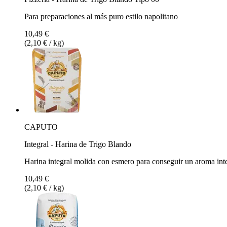
Para preparaciones al más puro estilo napolitano
10,49 €
(2,10 € / kg)
CAPUTO
Integral - Harina de Trigo Blando
Harina integral molida con esmero para conseguir un aroma int
10,49 €
(2,10 € / kg)