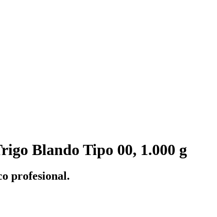
rigo Blando Tipo 00, 1.000 g
o profesional.