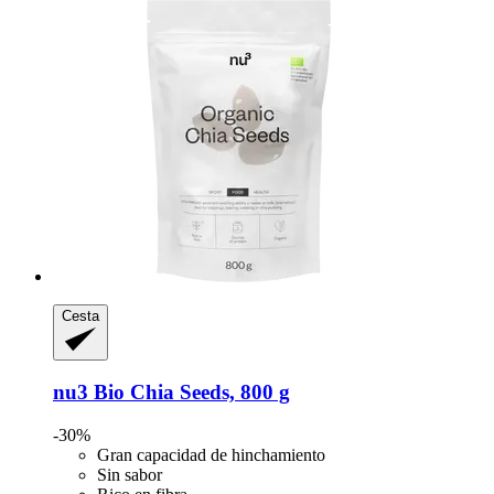
Cesta
nu3
Bio Chia Seeds, 800 g
-30%
Gran capacidad de hinchamiento
Sin sabor