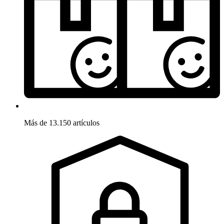
Más de 13.150 artículos