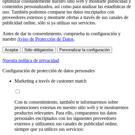
optimizar constantemente nuestro sitio web y mostrarte publicidad y
contenidos personalizados, así como para analizar las estadísticas de
uso. También podemos comparar tus datos encriptados con
proveedores externos y mostrarte ofertas a través de sus canales de
publicidad online, sólo si ya utilizas sus servicios.
Antes de dar tu consentimiento, comprueba tu configuración y
nuestro
Aviso de Protección de Datos
.
Aceptar
Sólo obligatorios
Personalizar la configuración
Nuestra política de privacidad
Configuración de protección de datos personales
Marketing a través de customer match
Con tu consentimiento, también te informaremos sobre
promociones externas en nuestro sitio web y te mostraremos
productos relevantes. Para ello, comparamos tus datos
personales encriptados con los siguientes proveedores
externos y utilizamos sus canales de publicidad online,
siempre que ya utilices sus servicios: