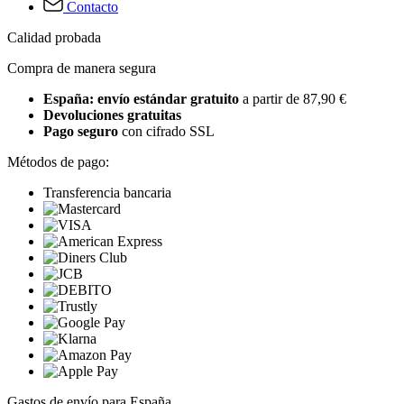
Contacto
Calidad probada
Compra de manera segura
España: envío estándar gratuito
a partir de 87,90 €
Devoluciones gratuitas
Pago seguro
con cifrado SSL
Métodos de pago:
Transferencia bancaria
Gastos de envío para España