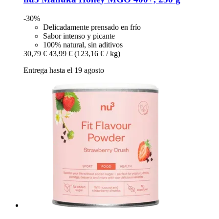
-30%
Delicadamente prensado en frío
Sabor intenso y picante
100% natural, sin aditivos
30,79 €
43,99 €
(123,16 € / kg)
Entrega hasta el 19 agosto