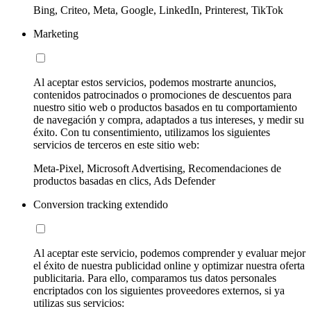
Bing, Criteo, Meta, Google, LinkedIn, Printerest, TikTok
Marketing
Al aceptar estos servicios, podemos mostrarte anuncios,
contenidos patrocinados o promociones de descuentos para
nuestro sitio web o productos basados en tu comportamiento
de navegación y compra, adaptados a tus intereses, y medir su
éxito. Con tu consentimiento, utilizamos los siguientes
servicios de terceros en este sitio web:
Meta-Pixel, Microsoft Advertising, Recomendaciones de
productos basadas en clics, Ads Defender
Conversion tracking extendido
Al aceptar este servicio, podemos comprender y evaluar mejor
el éxito de nuestra publicidad online y optimizar nuestra oferta
publicitaria. Para ello, comparamos tus datos personales
encriptados con los siguientes proveedores externos, si ya
utilizas sus servicios: