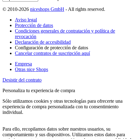
© 2010-2026
niceshops GmbH
- All rights reserved.
Aviso legal
Protección de datos
Condiciones generales de contratación y política de
revocación
Declaración de accesibilidad
Configuración de protección de datos
Cancelar contratos de suscripción aquí
Empresa
Otras nice Shops
Desistir del contrato
Personaliza tu experiencia de compra
Sólo utilizamos cookies y otras tecnologías para ofrecerte una
experiencia de compra personalizada con tu consentimiento
individual.
Para ello, recopilamos datos sobre nuestros usuarios, su
comportamiento y sus dispositivos. Utilizamos estos datos para