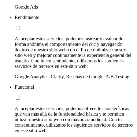
Google Ads
Rendimiento
Al aceptar estos servicios, podemos rastrear y evaluar de
forma anónima el comportamiento del clic y navegación
dentro de nuestro sitio web con el fin de optimizar nuestro
sitio web y mejorar continuamente la experiencia general del
usuario. Con tu consentimiento, utilizamos los siguientes
servicios de terceros en este sitio web:
Google Analytics, Clarity, Reseñas de Google, A/B-Testing
Funcional
Al aceptar estos servicios, podemos ofrecerte características
que van más allá de la funcionalidad básica y te permiten
utilizar nuestro sitio web con mayor comodidad. Con tu
consentimiento, utilizamos los siguientes servicios de terceros
en este sitio web: