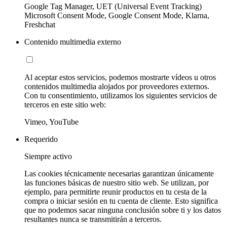
Google Tag Manager, UET (Universal Event Tracking)
Microsoft Consent Mode, Google Consent Mode, Klarna,
Freshchat
Contenido multimedia externo
Al aceptar estos servicios, podemos mostrarte vídeos u otros
contenidos multimedia alojados por proveedores externos.
Con tu consentimiento, utilizamos los siguientes servicios de
terceros en este sitio web:
Vimeo, YouTube
Requerido
Siempre activo
Las cookies técnicamente necesarias garantizan únicamente
las funciones básicas de nuestro sitio web. Se utilizan, por
ejemplo, para permitirte reunir productos en tu cesta de la
compra o iniciar sesión en tu cuenta de cliente. Esto significa
que no podemos sacar ninguna conclusión sobre ti y los datos
resultantes nunca se transmitirán a terceros.