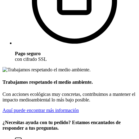
Pago seguro
con cifrado SSL
Trabajamos respetando el medio ambiente.
Con acciones ecológicas muy concretas, contribuimos a mantener el
impacto medioambiental lo más bajo posible.
Aquí puede encontrar más información
¿Necesitas ayuda con tu pedido? Estamos encantados de
responder a tus preguntas.