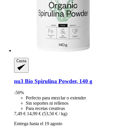
Cesta
nu3
Bio Spirulina Powder, 140 g
-50%
Perfecto para mezclar o extender
Sin soportes ni rellenos
Para recetas creativas
7,49 €
14,99 €
(53,50 € / kg)
Entrega hasta el 19 agosto