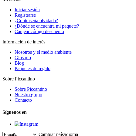
Iniciar sesión
Registrarse
¿Contraseña olvidada?
¿Dónde se encuentra mi paquete?
Canjear código descuento
Información de interés
Nosotros y el medio ambiente
Glosario
Blog
Paquetes de regalo
Sobre Piccantino
Sobre Piccantino
Nuestro grupo
Contacto
Síguenos en
Cambiar país/idioma