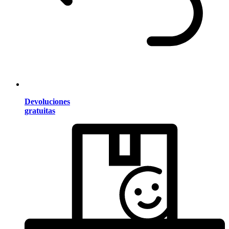
Devoluciones
gratuitas