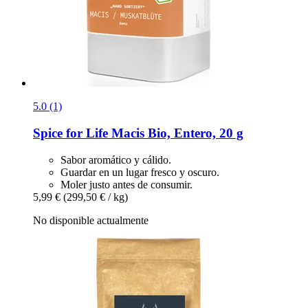
5.0 (1)
Spice for Life
Macis Bio, Entero, 20 g
Sabor aromático y cálido.
Guardar en un lugar fresco y oscuro.
Moler justo antes de consumir.
5,99 €
(299,50 € / kg)
No disponible actualmente