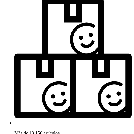
Más de 13.150 artículos