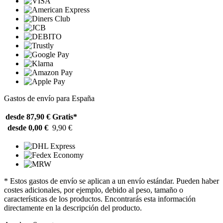
Gastos de envío para España
desde 87,90 €
Gratis*
desde 0,00 €
9,90 €
* Estos gastos de envío se aplican a un envío estándar. Pueden haber
costes adicionales, por ejemplo, debido al peso, tamaño o
características de los productos. Encontrarás esta información
directamente en la descripción del producto.