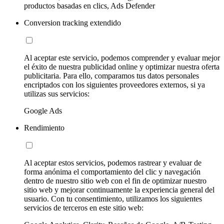
productos basadas en clics, Ads Defender
Conversion tracking extendido
Al aceptar este servicio, podemos comprender y evaluar mejor
el éxito de nuestra publicidad online y optimizar nuestra oferta
publicitaria. Para ello, comparamos tus datos personales
encriptados con los siguientes proveedores externos, si ya
utilizas sus servicios:
Google Ads
Rendimiento
Al aceptar estos servicios, podemos rastrear y evaluar de
forma anónima el comportamiento del clic y navegación
dentro de nuestro sitio web con el fin de optimizar nuestro
sitio web y mejorar continuamente la experiencia general del
usuario. Con tu consentimiento, utilizamos los siguientes
servicios de terceros en este sitio web: