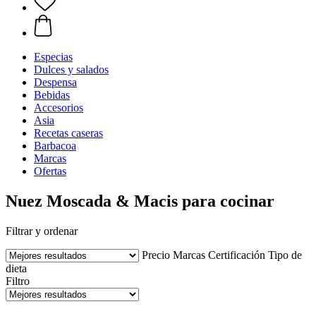
Especias
Dulces y salados
Despensa
Bebidas
Accesorios
Asia
Recetas caseras
Barbacoa
Marcas
Ofertas
Nuez Moscada & Macis para cocinar
Filtrar y ordenar
Precio
Marcas
Certificación
Tipo de
dieta
Filtro