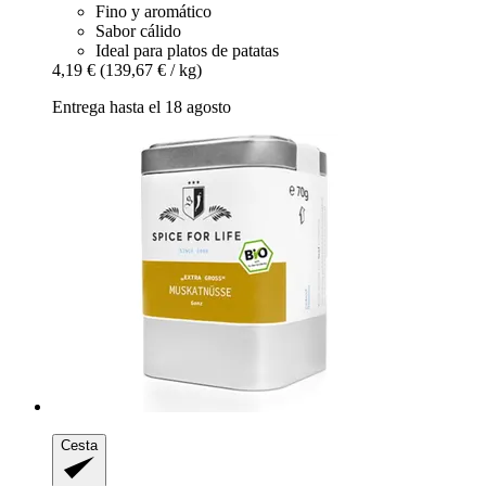
Fino y aromático
Sabor cálido
Ideal para platos de patatas
4,19 €
(139,67 € / kg)
Entrega hasta el 18 agosto
Cesta