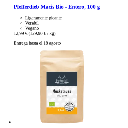
Pfefferdieb
Macis Bio -​ Entero, 100 g
Ligeramente picante
Versátil
Vegano
12,99 €
(129,90 € / kg)
Entrega hasta el 18 agosto