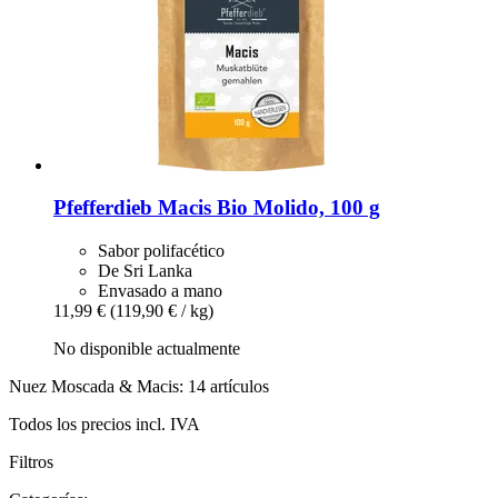
Pfefferdieb
Macis Bio Molido, 100 g
Sabor polifacético
De Sri Lanka
Envasado a mano
11,99 €
(119,90 € / kg)
No disponible actualmente
Nuez Moscada & Macis: 14 artículos
Todos los precios incl. IVA
Filtros