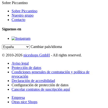
Sobre Piccantino
Sobre Piccantino
Nuestro grupo
Contacto
Síguenos en
Cambiar país/idioma
© 2010-2026
niceshops GmbH
- All rights reserved.
Aviso legal
Protección de datos
Condiciones generales de contratación y política de
revocación
Declaración de accesibilidad
Configuración de protección de datos
Cancelar contratos de suscripción aquí
Empresa
Otras nice Shops