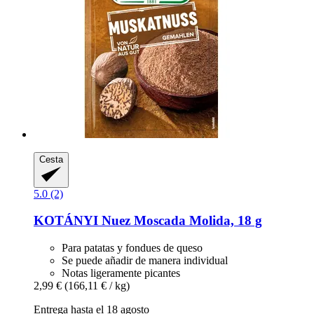
Cesta
5.0 (2)
KOTÁNYI
Nuez Moscada Molida, 18 g
Para patatas y fondues de queso
Se puede añadir de manera individual
Notas ligeramente picantes
2,99 €
(166,11 € / kg)
Entrega hasta el 18 agosto