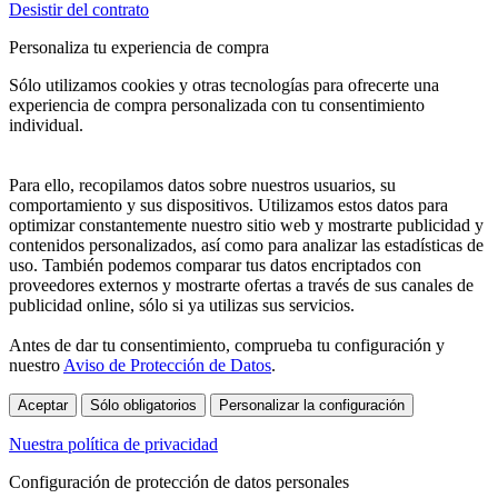
Desistir del contrato
Personaliza tu experiencia de compra
Sólo utilizamos cookies y otras tecnologías para ofrecerte una
experiencia de compra personalizada con tu consentimiento
individual.
Para ello, recopilamos datos sobre nuestros usuarios, su
comportamiento y sus dispositivos. Utilizamos estos datos para
optimizar constantemente nuestro sitio web y mostrarte publicidad y
contenidos personalizados, así como para analizar las estadísticas de
uso. También podemos comparar tus datos encriptados con
proveedores externos y mostrarte ofertas a través de sus canales de
publicidad online, sólo si ya utilizas sus servicios.
Antes de dar tu consentimiento, comprueba tu configuración y
nuestro
Aviso de Protección de Datos
.
Aceptar
Sólo obligatorios
Personalizar la configuración
Nuestra política de privacidad
Configuración de protección de datos personales