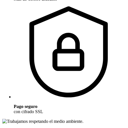
Pago seguro
con cifrado SSL