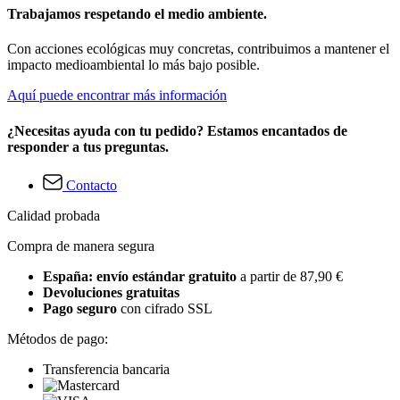
Trabajamos respetando el medio ambiente.
Con acciones ecológicas muy concretas, contribuimos a mantener el
impacto medioambiental lo más bajo posible.
Aquí puede encontrar más información
¿Necesitas ayuda con tu pedido? Estamos encantados de
responder a tus preguntas.
Contacto
Calidad probada
Compra de manera segura
España: envío estándar gratuito
a partir de 87,90 €
Devoluciones gratuitas
Pago seguro
con cifrado SSL
Métodos de pago:
Transferencia bancaria