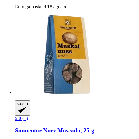
Entrega hasta el 18 agosto
Cesta
5.0 (1)
Sonnentor
Nuez Moscada, 25 g