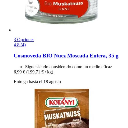
3 Opciones
4.8 (4)
Cosmoveda
BIO Nuez Moscada Entera, 35 g
Sigue siendo considerado como un medio eficaz
6,99 €
(199,71 € / kg)
Entrega hasta el 18 agosto