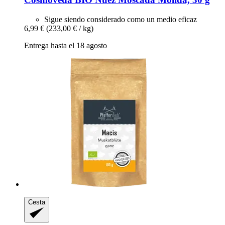
Sigue siendo considerado como un medio eficaz
6,99 €
(233,00 € / kg)
Entrega hasta el 18 agosto
Cesta