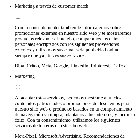
Marketing a través de customer match
Con tu consentimiento, también te informaremos sobre
promociones externas en nuestro sitio web y te mostraremos
productos relevantes. Para ello, comparamos tus datos
personales encriptados con los siguientes proveedores
externos y utilizamos sus canales de publicidad online,
siempre que ya utilices sus servicios:
Bing, Criteo, Meta, Google, LinkedIn, Printerest, TikTok
Marketing
Al aceptar estos servicios, podemos mostrarte anuncios,
contenidos patrocinados o promociones de descuentos para
nuestro sitio web o productos basados en tu comportamiento
de navegación y compra, adaptados a tus intereses, y medir su
éxito. Con tu consentimiento, utilizamos los siguientes
servicios de terceros en este sitio web:
Meta-Pixel, Microsoft Advertising, Recomendaciones de