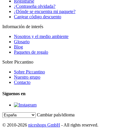
Registrarse
¿Contraseña olvidada?
¿Dónde se encuentra mi paquete?
Canjear código descuento
Información de interés
Nosotros y el medio ambiente
Glosario
Blog
Paquetes de regalo
Sobre Piccantino
Sobre Piccantino
Nuestro grupo
Contacto
Síguenos en
Cambiar país/idioma
© 2010-2026
niceshops GmbH
- All rights reserved.