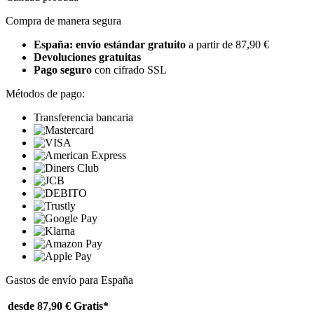
Compra de manera segura
España: envío estándar gratuito
a partir de 87,90 €
Devoluciones gratuitas
Pago seguro
con cifrado SSL
Métodos de pago:
Transferencia bancaria
Gastos de envío para España
desde 87,90 €
Gratis*