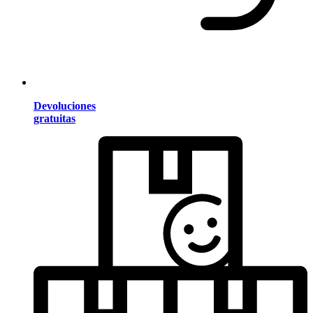
Devoluciones
gratuitas