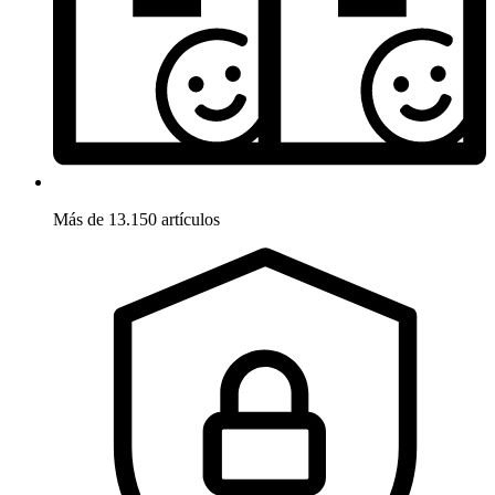
Más de 13.150 artículos