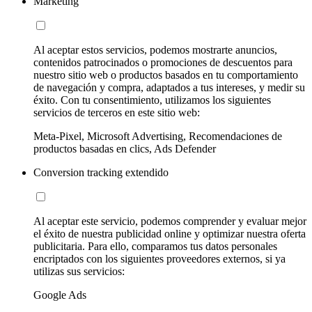
Marketing
Al aceptar estos servicios, podemos mostrarte anuncios,
contenidos patrocinados o promociones de descuentos para
nuestro sitio web o productos basados en tu comportamiento
de navegación y compra, adaptados a tus intereses, y medir su
éxito. Con tu consentimiento, utilizamos los siguientes
servicios de terceros en este sitio web:
Meta-Pixel, Microsoft Advertising, Recomendaciones de
productos basadas en clics, Ads Defender
Conversion tracking extendido
Al aceptar este servicio, podemos comprender y evaluar mejor
el éxito de nuestra publicidad online y optimizar nuestra oferta
publicitaria. Para ello, comparamos tus datos personales
encriptados con los siguientes proveedores externos, si ya
utilizas sus servicios:
Google Ads