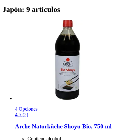
Japón: 9 artículos
4 Opciones
4.5 (2)
Arche Naturküche
Shoyu Bio, 750 ml
Contiene alcohol.