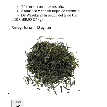
Té sencha con arroz tostado.
Aromático y con un toque de caramelo.
De Wazuka en la región del té de Uij.
9,99 €
(99,90 € / kg)
Entrega hasta el 18 agosto
Cesta