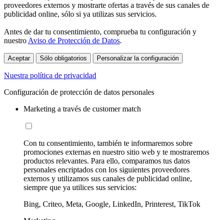
proveedores externos y mostrarte ofertas a través de sus canales de
publicidad online, sólo si ya utilizas sus servicios.
Antes de dar tu consentimiento, comprueba tu configuración y
nuestro
Aviso de Protección de Datos
.
Aceptar
Sólo obligatorios
Personalizar la configuración
Nuestra política de privacidad
Configuración de protección de datos personales
Marketing a través de customer match
Con tu consentimiento, también te informaremos sobre
promociones externas en nuestro sitio web y te mostraremos
productos relevantes. Para ello, comparamos tus datos
personales encriptados con los siguientes proveedores
externos y utilizamos sus canales de publicidad online,
siempre que ya utilices sus servicios:
Bing, Criteo, Meta, Google, LinkedIn, Printerest, TikTok