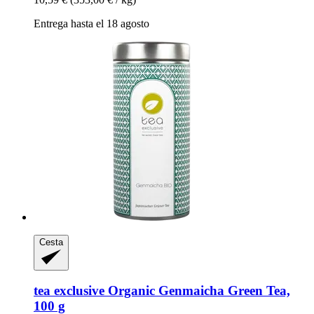
Entrega hasta el 18 agosto
Cesta
tea exclusive
Organic Genmaicha Green Tea,
100 g