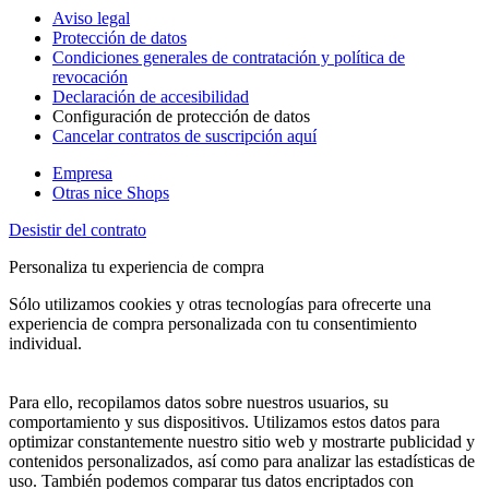
Aviso legal
Protección de datos
Condiciones generales de contratación y política de
revocación
Declaración de accesibilidad
Configuración de protección de datos
Cancelar contratos de suscripción aquí
Empresa
Otras nice Shops
Desistir del contrato
Personaliza tu experiencia de compra
Sólo utilizamos cookies y otras tecnologías para ofrecerte una
experiencia de compra personalizada con tu consentimiento
individual.
Para ello, recopilamos datos sobre nuestros usuarios, su
comportamiento y sus dispositivos. Utilizamos estos datos para
optimizar constantemente nuestro sitio web y mostrarte publicidad y
contenidos personalizados, así como para analizar las estadísticas de
uso. También podemos comparar tus datos encriptados con