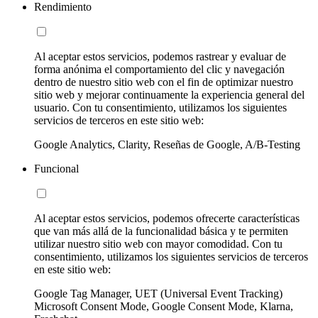
Rendimiento
Al aceptar estos servicios, podemos rastrear y evaluar de
forma anónima el comportamiento del clic y navegación
dentro de nuestro sitio web con el fin de optimizar nuestro
sitio web y mejorar continuamente la experiencia general del
usuario. Con tu consentimiento, utilizamos los siguientes
servicios de terceros en este sitio web:
Google Analytics, Clarity, Reseñas de Google, A/B-Testing
Funcional
Al aceptar estos servicios, podemos ofrecerte características
que van más allá de la funcionalidad básica y te permiten
utilizar nuestro sitio web con mayor comodidad. Con tu
consentimiento, utilizamos los siguientes servicios de terceros
en este sitio web:
Google Tag Manager, UET (Universal Event Tracking)
Microsoft Consent Mode, Google Consent Mode, Klarna,