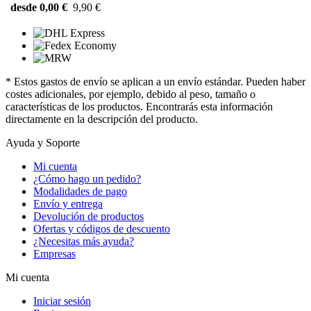
desde 0,00 €
9,90 €
* Estos gastos de envío se aplican a un envío estándar. Pueden haber
costes adicionales, por ejemplo, debido al peso, tamaño o
características de los productos. Encontrarás esta información
directamente en la descripción del producto.
Ayuda y Soporte
Mi cuenta
¿Cómo hago un pedido?
Modalidades de pago
Envío y entrega
Devolución de productos
Ofertas y códigos de descuento
¿Necesitas más ayuda?
Empresas
Mi cuenta
Iniciar sesión