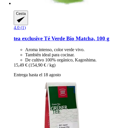
Cesta
4.0 (1)
tea exclusive
Té Verde Bio Matcha, 100 g
Aroma intenso, color verde vivo.
También ideal para cocinar.
De cultivo 100% orgánico, Kagoshima.
15,49 €
(154,90 € / kg)
Entrega hasta el 18 agosto