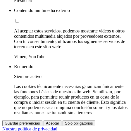
Freshchat
Contenido multimedia externo
Al aceptar estos servicios, podemos mostrarte vídeos u otros
contenidos multimedia alojados por proveedores externos.
Con tu consentimiento, utilizamos los siguientes servicios de
terceros en este sitio web:
Vimeo, YouTube
Requerido
Siempre activo
Las cookies técnicamente necesarias garantizan únicamente
las funciones básicas de nuestro sitio web. Se utilizan, por
ejemplo, para permitirte reunir productos en tu cesta de la
compra o iniciar sesión en tu cuenta de cliente. Esto significa
que no podemos sacar ninguna conclusión sobre ti y los datos
resultantes nunca se transmitirán a terceros.
Guardar preferencias
Aceptar
Sólo obligatorios
Nuestra política de privacidad