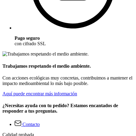
Pago seguro
con cifrado SSL
Trabajamos respetando el medio ambiente.
Con acciones ecológicas muy concretas, contribuimos a mantener el
impacto medioambiental lo más bajo posible.
Aquí puede encontrar más información
¿Necesitas ayuda con tu pedido? Estamos encantados de
responder a tus preguntas.
Contacto
Calidad probada