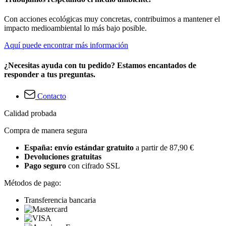
Con acciones ecológicas muy concretas, contribuimos a mantener el
impacto medioambiental lo más bajo posible.
Aquí puede encontrar más información
¿Necesitas ayuda con tu pedido? Estamos encantados de
responder a tus preguntas.
Contacto
Calidad probada
Compra de manera segura
España: envío estándar gratuito
a partir de 87,90 €
Devoluciones gratuitas
Pago seguro
con cifrado SSL
Métodos de pago:
Transferencia bancaria