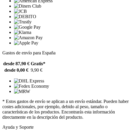
Gastos de envío para España
desde 87,90 €
Gratis*
desde 0,00 €
9,90 €
* Estos gastos de envío se aplican a un envío estándar. Pueden haber
costes adicionales, por ejemplo, debido al peso, tamaño o
características de los productos. Encontrarás esta información
directamente en la descripción del producto.
Ayuda y Soporte