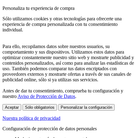
Personaliza tu experiencia de compra
Sólo utilizamos cookies y otras tecnologías para ofrecerte una
experiencia de compra personalizada con tu consentimiento
individual.
Para ello, recopilamos datos sobre nuestros usuarios, su
comportamiento y sus dispositivos. Utilizamos estos datos para
optimizar constantemente nuestro sitio web y mostrarte publicidad y
contenidos personalizados, así como para analizar las estadísticas de
uso. También podemos comparar tus datos encriptados con
proveedores externos y mostrarte ofertas a través de sus canales de
publicidad online, sólo si ya utilizas sus servicios.
Antes de dar tu consentimiento, comprueba tu configuración y
nuestro
Aviso de Protección de Datos
.
Aceptar
Sólo obligatorios
Personalizar la configuración
Nuestra política de privacidad
Configuración de protección de datos personales