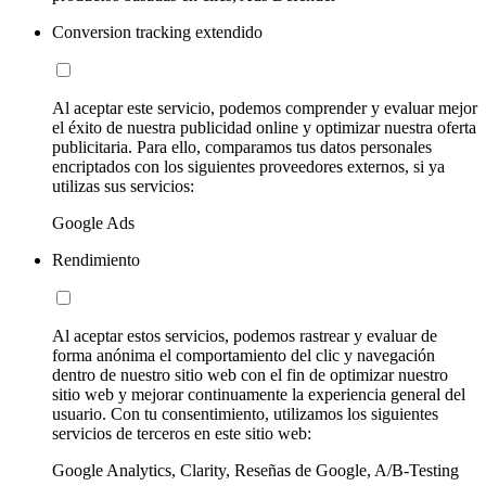
Conversion tracking extendido
Al aceptar este servicio, podemos comprender y evaluar mejor
el éxito de nuestra publicidad online y optimizar nuestra oferta
publicitaria. Para ello, comparamos tus datos personales
encriptados con los siguientes proveedores externos, si ya
utilizas sus servicios:
Google Ads
Rendimiento
Al aceptar estos servicios, podemos rastrear y evaluar de
forma anónima el comportamiento del clic y navegación
dentro de nuestro sitio web con el fin de optimizar nuestro
sitio web y mejorar continuamente la experiencia general del
usuario. Con tu consentimiento, utilizamos los siguientes
servicios de terceros en este sitio web:
Google Analytics, Clarity, Reseñas de Google, A/B-Testing