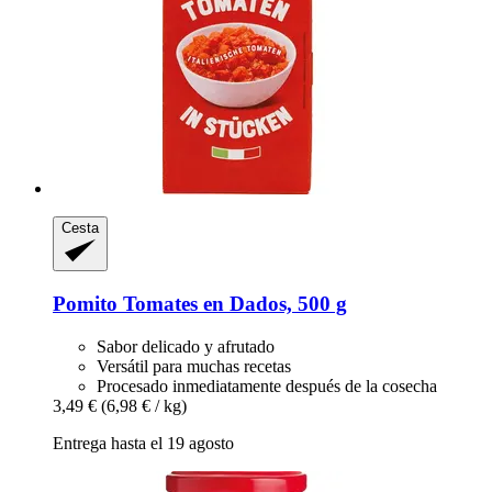
Cesta
Pomito
Tomates en Dados, 500 g
Sabor delicado y afrutado
Versátil para muchas recetas
Procesado inmediatamente después de la cosecha
3,49 €
(6,98 € / kg)
Entrega hasta el 19 agosto