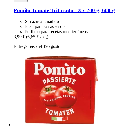
Pomito
Tomate Triturado -​ 3 x 200 g, 600 g
Sin azúcar añadido
Ideal para salsas y sopas
Perfecto para recetas mediterráneas
3,99 €
(6,65 € / kg)
Entrega hasta el 19 agosto