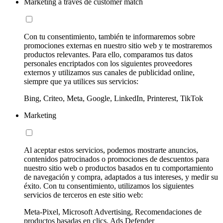
Marketing a través de customer match
Con tu consentimiento, también te informaremos sobre
promociones externas en nuestro sitio web y te mostraremos
productos relevantes. Para ello, comparamos tus datos
personales encriptados con los siguientes proveedores
externos y utilizamos sus canales de publicidad online,
siempre que ya utilices sus servicios:
Bing, Criteo, Meta, Google, LinkedIn, Printerest, TikTok
Marketing
Al aceptar estos servicios, podemos mostrarte anuncios,
contenidos patrocinados o promociones de descuentos para
nuestro sitio web o productos basados en tu comportamiento
de navegación y compra, adaptados a tus intereses, y medir su
éxito. Con tu consentimiento, utilizamos los siguientes
servicios de terceros en este sitio web:
Meta-Pixel, Microsoft Advertising, Recomendaciones de
productos basadas en clics, Ads Defender