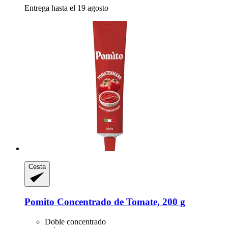
Entrega hasta el 19 agosto
Cesta
Pomito
Concentrado de Tomate, 200 g
Doble concentrado