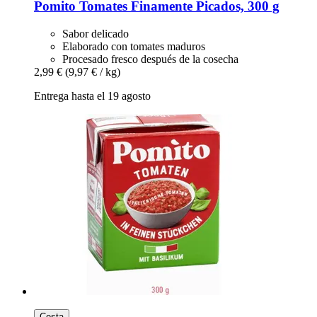
Pomito
Tomates Finamente Picados, 300 g
Sabor delicado
Elaborado con tomates maduros
Procesado fresco después de la cosecha
2,99 €
(9,97 € / kg)
Entrega hasta el 19 agosto
Cesta