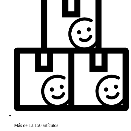
Más de 13.150 artículos