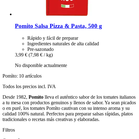
Pomito
Salsa Pizza & Pasta, 500 g
Rápido y fácil de preparar
Ingredientes naturales de alta calidad
Pre-sazonado
3,99 €
(7,98 € / kg)
No disponible actualmente
Pomìto: 10 artículos
Todos los precios incl. IVA
Desde 1982,
Pomìto
lleva el auténtico sabor de los tomates italianos
a tu mesa con productos genuinos y llenos de sabor. Ya sean picados
o en puré, los tomates Pomìto cautivan con su intenso aroma y su
calidad 100% natural. Perfectos para preparar salsas rápidas, platos
tradicionales o recetas más creativas y elaboradas.
Filtros