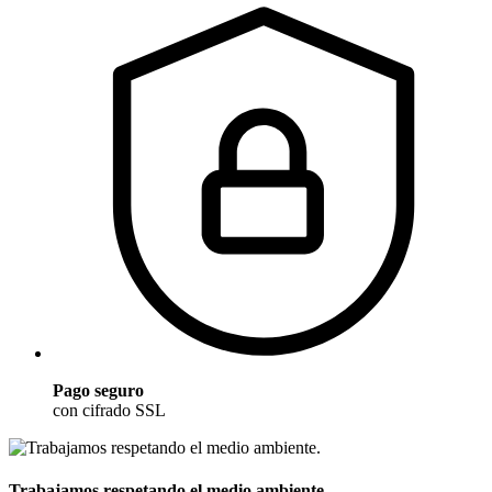
Pago seguro
con cifrado SSL
Trabajamos respetando el medio ambiente.