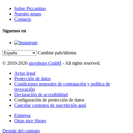
Sobre Piccantino
Nuestro grupo
Contacto
Síguenos en
Cambiar país/idioma
© 2010-2026
niceshops GmbH
- All rights reserved.
Aviso legal
Protección de datos
Condiciones generales de contratación y política de
revocación
Declaración de accesibilidad
Configuración de protección de datos
Cancelar contratos de suscripción aquí
Empresa
Otras nice Shops
Desistir del contrato