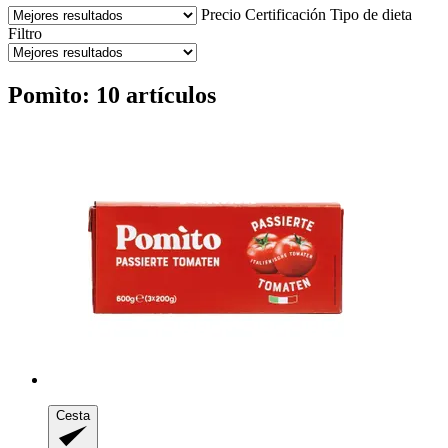
Precio
Certificación
Tipo de dieta
Filtro
Pomìto: 10 artículos
Cesta