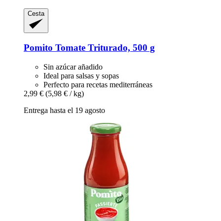
Cesta
Pomito
Tomate Triturado, 500 g
Sin azúcar añadido
Ideal para salsas y sopas
Perfecto para recetas mediterráneas
2,99 €
(5,98 € / kg)
Entrega hasta el 19 agosto