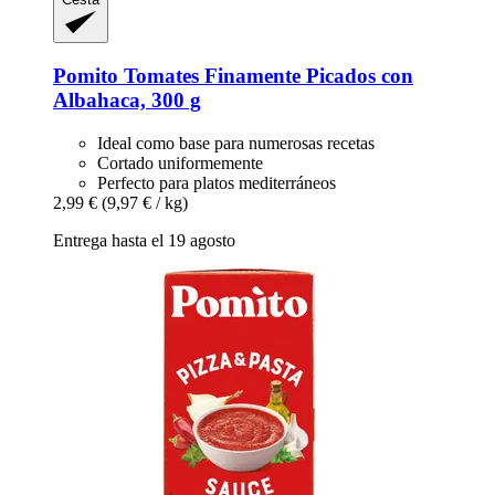
Pomito
Tomates Finamente Picados con
Albahaca, 300 g
Ideal como base para numerosas recetas
Cortado uniformemente
Perfecto para platos mediterráneos
2,99 €
(9,97 € / kg)
Entrega hasta el 19 agosto