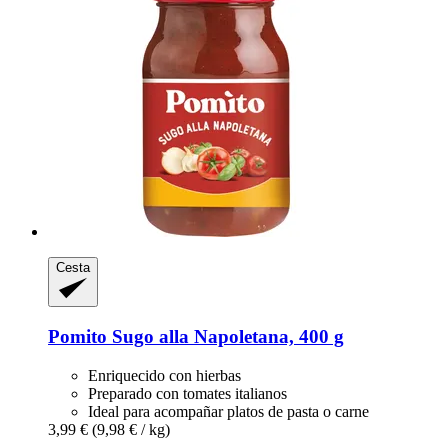
Cesta
Pomito
Sugo alla Napoletana, 400 g
Enriquecido con hierbas
Preparado con tomates italianos
Ideal para acompañar platos de pasta o carne
3,99 €
(9,98 € / kg)