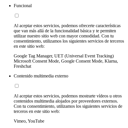
Funcional
Al aceptar estos servicios, podemos ofrecerte características
que van más allá de la funcionalidad básica y te permiten
utilizar nuestro sitio web con mayor comodidad. Con tu
consentimiento, utilizamos los siguientes servicios de terceros
en este sitio web:
Google Tag Manager, UET (Universal Event Tracking)
Microsoft Consent Mode, Google Consent Mode, Klarna,
Freshchat
Contenido multimedia externo
Al aceptar estos servicios, podemos mostrarte vídeos u otros
contenidos multimedia alojados por proveedores externos.
Con tu consentimiento, utilizamos los siguientes servicios de
terceros en este sitio web:
Vimeo, YouTube