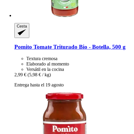
Cesta
Pomito
Tomate Triturado Bio -​ Botella, 500 g
Textura cremosa
Elaborado al momento
Versátil en la cocina
2,99 €
(5,98 € / kg)
Entrega hasta el 19 agosto