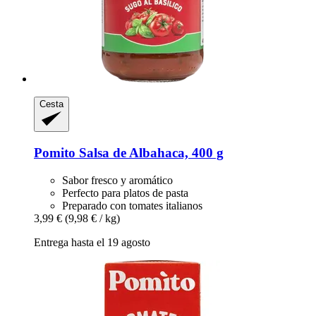
Cesta
Pomito
Salsa de Albahaca, 400 g
Sabor fresco y aromático
Perfecto para platos de pasta
Preparado con tomates italianos
3,99 €
(9,98 € / kg)
Entrega hasta el 19 agosto