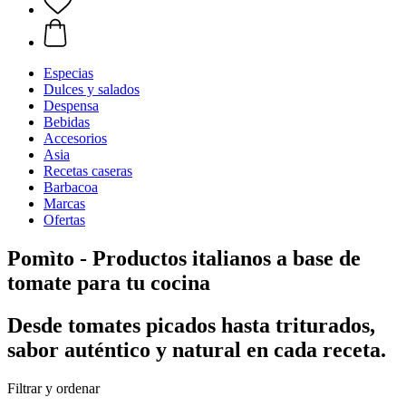
Especias
Dulces y salados
Despensa
Bebidas
Accesorios
Asia
Recetas caseras
Barbacoa
Marcas
Ofertas
Pomìto - Productos italianos a base de
tomate para tu cocina
Desde tomates picados hasta triturados,
sabor auténtico y natural en cada receta.
Filtrar y ordenar