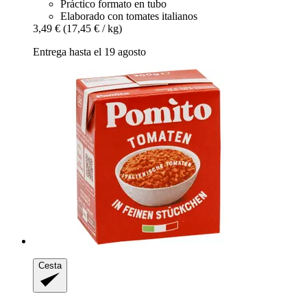
Práctico formato en tubo
Elaborado con tomates italianos
3,49 €
(17,45 € / kg)
Entrega hasta el 19 agosto
Cesta