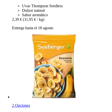
Uvas Thompson Seedless
Dulzor natural
Sabor aromático
2,39 €
(11,95 € / kg)
Entrega hasta el 18 agosto
2 Opciones