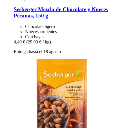
Seeberger
Mezcla de Chocolate y Nueces
Pecanas, 150 g
Chocolate ligero
Nueces crujientes
Con bayas
4,49 €
(29,93 € / kg)
Entrega hasta el 18 agosto