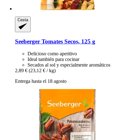
Cesta
Seeberger
Tomates Secos, 125 g
Delicioso como aperitivo
Ideal también para cocinar
Secados al sol y especialmente aromáticos
2,89 €
(23,12 € / kg)
Entrega hasta el 18 agosto