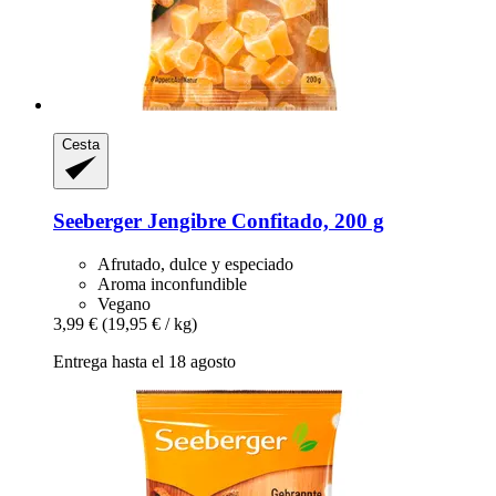
Cesta
Seeberger
Jengibre Confitado, 200 g
Afrutado, dulce y especiado
Aroma inconfundible
Vegano
3,99 €
(19,95 € / kg)
Entrega hasta el 18 agosto