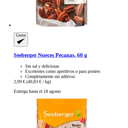
Cesta
Seeberger
Nueces Pecanas, 60 g
Sin sal y deliciosas
Excelentes como aperitivos o para postres
Completamente sin aditivos
2,99 €
(49,83 € / kg)
Entrega hasta el 18 agosto