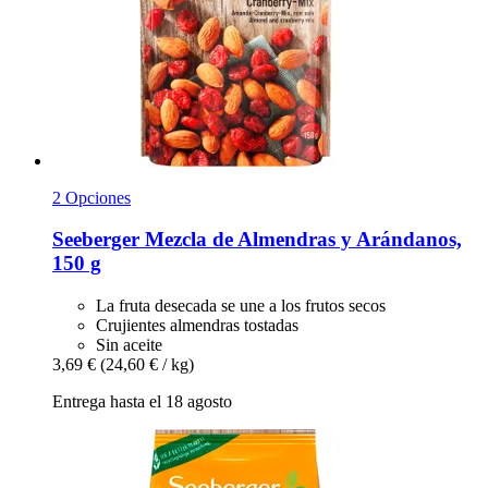
2 Opciones
Seeberger
Mezcla de Almendras y Arándanos,
150 g
La fruta desecada se une a los frutos secos
Crujientes almendras tostadas
Sin aceite
3,69 €
(24,60 € / kg)
Entrega hasta el 18 agosto