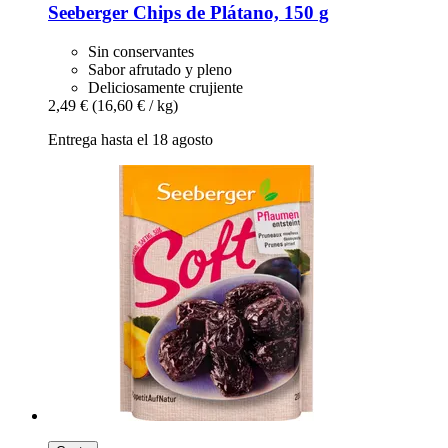
Seeberger
Chips de Plátano, 150 g
Sin conservantes
Sabor afrutado y pleno
Deliciosamente crujiente
2,49 €
(16,60 € / kg)
Entrega hasta el 18 agosto