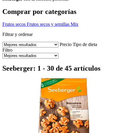
Comprar por categorías
Frutos secos
Frutos secos y semillas
Mix
Filtrar y ordenar
Precio
Tipo de dieta
Filtro
Seeberger: 1 - 30 de 45 artículos