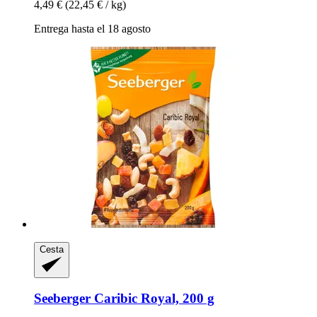
4,49 €
(22,45 € / kg)
Entrega hasta el 18 agosto
Cesta
Seeberger
Caribic Royal, 200 g