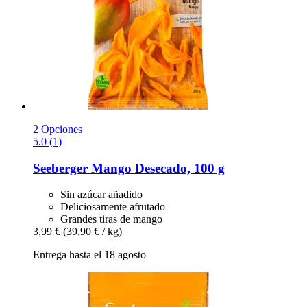
2 Opciones
5.0 (1)
Seeberger
Mango Desecado, 100 g
Sin azúcar añadido
Deliciosamente afrutado
Grandes tiras de mango
3,99 €
(39,90 € / kg)
Entrega hasta el 18 agosto