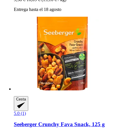
Entrega hasta el 18 agosto
Cesta
5.0 (1)
Seeberger
Crunchy Fava Snack, 125 g