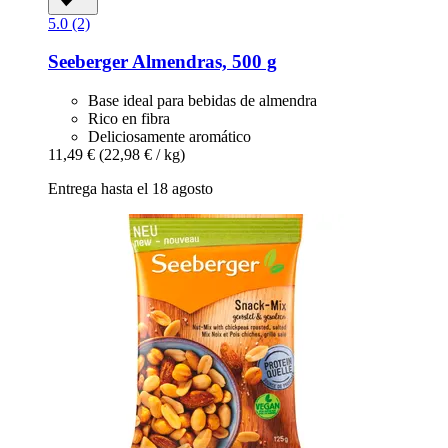
5.0 (2)
Seeberger
Almendras, 500 g
Base ideal para bebidas de almendra
Rico en fibra
Deliciosamente aromático
11,49 €
(22,98 € / kg)
Entrega hasta el 18 agosto