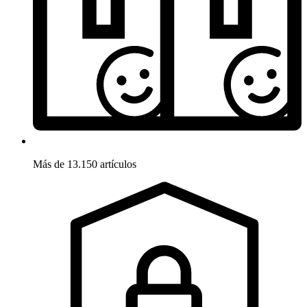
Más de 13.150 artículos