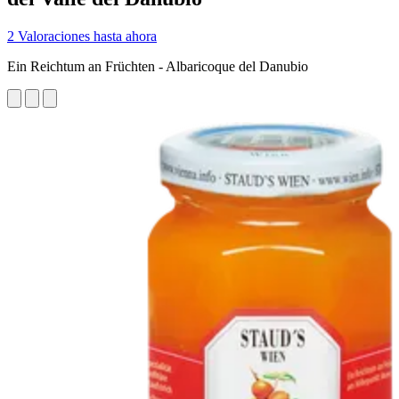
2 Valoraciones hasta ahora
Ein Reichtum an Früchten - Albaricoque del Danubio