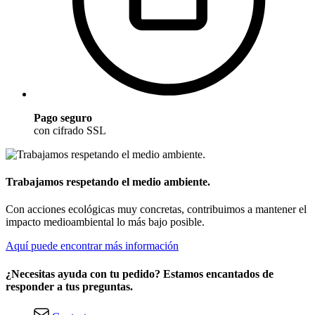
Pago seguro
con cifrado SSL
Trabajamos respetando el medio ambiente.
Con acciones ecológicas muy concretas, contribuimos a mantener el
impacto medioambiental lo más bajo posible.
Aquí puede encontrar más información
¿Necesitas ayuda con tu pedido? Estamos encantados de
responder a tus preguntas.