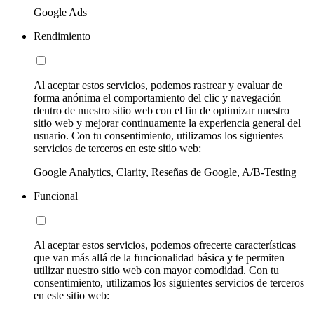
Google Ads
Rendimiento
Al aceptar estos servicios, podemos rastrear y evaluar de
forma anónima el comportamiento del clic y navegación
dentro de nuestro sitio web con el fin de optimizar nuestro
sitio web y mejorar continuamente la experiencia general del
usuario. Con tu consentimiento, utilizamos los siguientes
servicios de terceros en este sitio web:
Google Analytics, Clarity, Reseñas de Google, A/B-Testing
Funcional
Al aceptar estos servicios, podemos ofrecerte características
que van más allá de la funcionalidad básica y te permiten
utilizar nuestro sitio web con mayor comodidad. Con tu
consentimiento, utilizamos los siguientes servicios de terceros
en este sitio web: