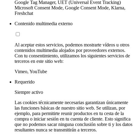
Google Tag Manager, UET (Universal Event Tracking)
Microsoft Consent Mode, Google Consent Mode, Klarna,
Freshchat
Contenido multimedia externo
Al aceptar estos servicios, podemos mostrarte vídeos u otros
contenidos multimedia alojados por proveedores externos.
Con tu consentimiento, utilizamos los siguientes servicios de
terceros en este sitio web:
Vimeo, YouTube
Requerido
Siempre activo
Las cookies técnicamente necesarias garantizan únicamente
las funciones básicas de nuestro sitio web. Se utilizan, por
ejemplo, para permitirte reunir productos en tu cesta de la
compra o iniciar sesión en tu cuenta de cliente. Esto significa
que no podemos sacar ninguna conclusión sobre ti y los datos
resultantes nunca se transmitirán a terceros.