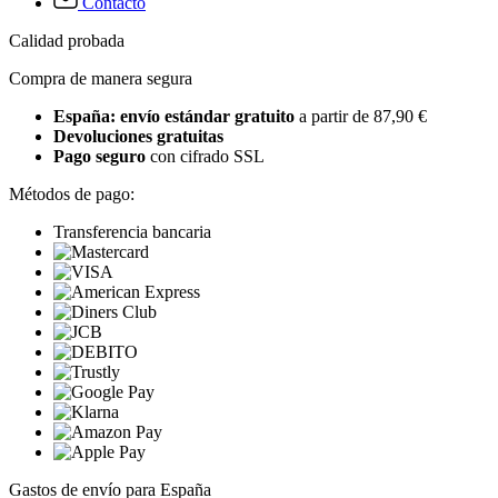
Contacto
Calidad probada
Compra de manera segura
España: envío estándar gratuito
a partir de 87,90 €
Devoluciones gratuitas
Pago seguro
con cifrado SSL
Métodos de pago:
Transferencia bancaria
Gastos de envío para España