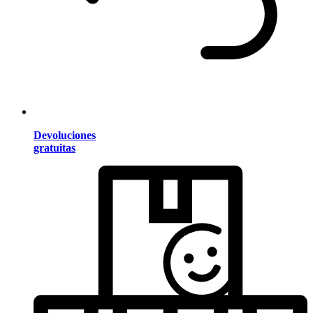
Devoluciones
gratuitas