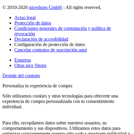
© 2010-2026
niceshops GmbH
- All rights reserved.
Aviso legal
Protección de datos
Condiciones generales de contratación y política de
revocación
Declaración de accesibilidad
Configuración de protección de datos
Cancelar contratos de suscripción aquí
Empresa
Otras nice Shops
Desistir del contrato
Personaliza tu experiencia de compra
Sólo utilizamos cookies y otras tecnologías para ofrecerte una
experiencia de compra personalizada con tu consentimiento
individual.
Para ello, recopilamos datos sobre nuestros usuarios, su
comportamiento y sus dispositivos. Utilizamos estos datos para
optimizar constantemente nuestro sitio web y mostrarte publicidad y