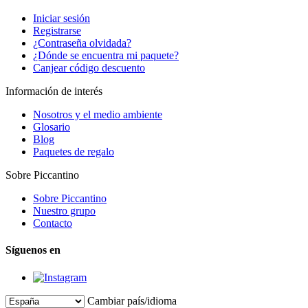
Iniciar sesión
Registrarse
¿Contraseña olvidada?
¿Dónde se encuentra mi paquete?
Canjear código descuento
Información de interés
Nosotros y el medio ambiente
Glosario
Blog
Paquetes de regalo
Sobre Piccantino
Sobre Piccantino
Nuestro grupo
Contacto
Síguenos en
Cambiar país/idioma