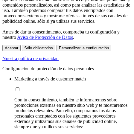
contenidos personalizados, así como para analizar las estadísticas de
uso. También podemos comparar tus datos encriptados con
proveedores externos y mostrarte ofertas a través de sus canales de
publicidad online, sólo si ya utilizas sus servicios.
Antes de dar tu consentimiento, comprueba tu configuración y
nuestro
Aviso de Protección de Datos
.
Aceptar
Sólo obligatorios
Personalizar la configuración
Nuestra política de privacidad
Configuración de protección de datos personales
Marketing a través de customer match
Con tu consentimiento, también te informaremos sobre
promociones externas en nuestro sitio web y te mostraremos
productos relevantes. Para ello, comparamos tus datos
personales encriptados con los siguientes proveedores
externos y utilizamos sus canales de publicidad online,
siempre que ya utilices sus servicios: