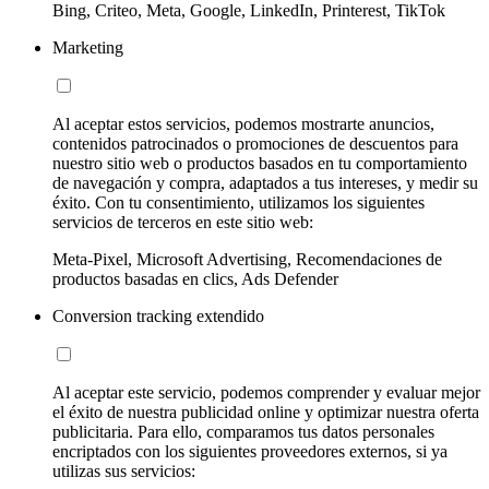
Bing, Criteo, Meta, Google, LinkedIn, Printerest, TikTok
Marketing
Al aceptar estos servicios, podemos mostrarte anuncios,
contenidos patrocinados o promociones de descuentos para
nuestro sitio web o productos basados en tu comportamiento
de navegación y compra, adaptados a tus intereses, y medir su
éxito. Con tu consentimiento, utilizamos los siguientes
servicios de terceros en este sitio web:
Meta-Pixel, Microsoft Advertising, Recomendaciones de
productos basadas en clics, Ads Defender
Conversion tracking extendido
Al aceptar este servicio, podemos comprender y evaluar mejor
el éxito de nuestra publicidad online y optimizar nuestra oferta
publicitaria. Para ello, comparamos tus datos personales
encriptados con los siguientes proveedores externos, si ya
utilizas sus servicios: