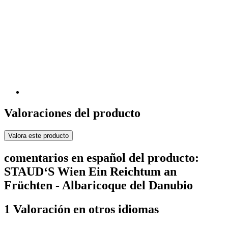
Valoraciones del producto
Valora este producto
comentarios en español del producto:
STAUD‘S Wien Ein Reichtum an
Früchten - Albaricoque del Danubio
1 Valoración en otros idiomas