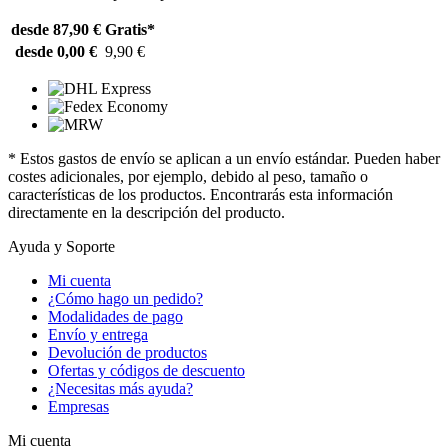
desde 87,90 €
Gratis*
desde 0,00 €
9,90 €
* Estos gastos de envío se aplican a un envío estándar. Pueden haber
costes adicionales, por ejemplo, debido al peso, tamaño o
características de los productos. Encontrarás esta información
directamente en la descripción del producto.
Ayuda y Soporte
Mi cuenta
¿Cómo hago un pedido?
Modalidades de pago
Envío y entrega
Devolución de productos
Ofertas y códigos de descuento
¿Necesitas más ayuda?
Empresas
Mi cuenta