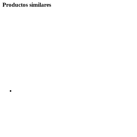
Productos similares