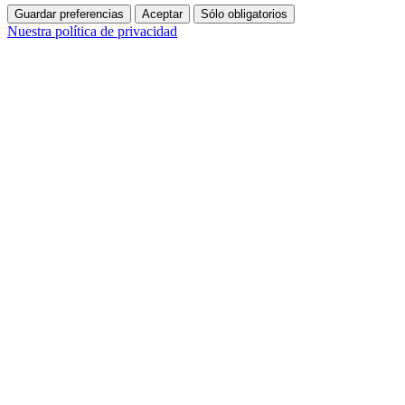
Guardar preferencias
Aceptar
Sólo obligatorios
Nuestra política de privacidad