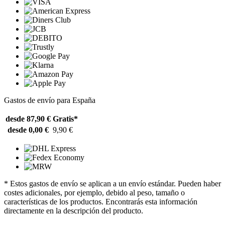
Gastos de envío para España
desde 87,90 €
Gratis*
desde 0,00 €
9,90 €
* Estos gastos de envío se aplican a un envío estándar. Pueden haber
costes adicionales, por ejemplo, debido al peso, tamaño o
características de los productos. Encontrarás esta información
directamente en la descripción del producto.