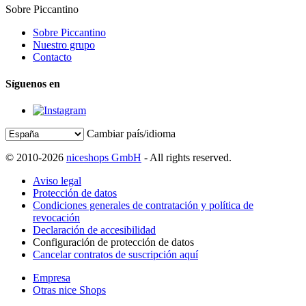
Sobre Piccantino
Sobre Piccantino
Nuestro grupo
Contacto
Síguenos en
Cambiar país/idioma
© 2010-2026
niceshops GmbH
- All rights reserved.
Aviso legal
Protección de datos
Condiciones generales de contratación y política de
revocación
Declaración de accesibilidad
Configuración de protección de datos
Cancelar contratos de suscripción aquí
Empresa
Otras nice Shops