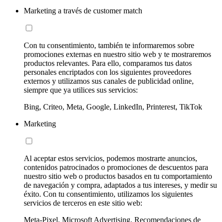
Marketing a través de customer match
Con tu consentimiento, también te informaremos sobre
promociones externas en nuestro sitio web y te mostraremos
productos relevantes. Para ello, comparamos tus datos
personales encriptados con los siguientes proveedores
externos y utilizamos sus canales de publicidad online,
siempre que ya utilices sus servicios:
Bing, Criteo, Meta, Google, LinkedIn, Printerest, TikTok
Marketing
Al aceptar estos servicios, podemos mostrarte anuncios,
contenidos patrocinados o promociones de descuentos para
nuestro sitio web o productos basados en tu comportamiento
de navegación y compra, adaptados a tus intereses, y medir su
éxito. Con tu consentimiento, utilizamos los siguientes
servicios de terceros en este sitio web:
Meta-Pixel, Microsoft Advertising, Recomendaciones de