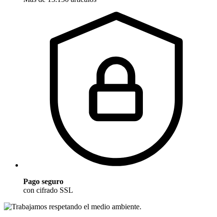
Pago seguro
con cifrado SSL