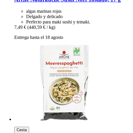
algas marinas rojas
Delgado y delicado
Perfecto para maki sushi y temaki.
7,49 €
(440,59 € / kg)
Entrega hasta el 18 agosto
Cesta