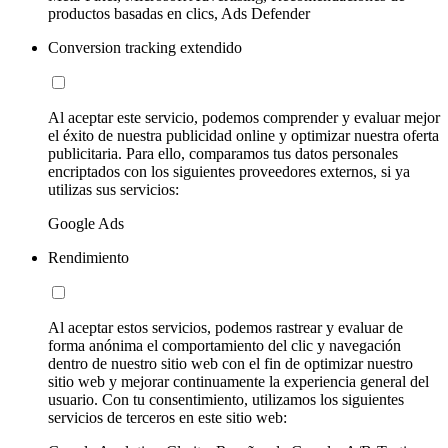
productos basadas en clics, Ads Defender
Conversion tracking extendido
Al aceptar este servicio, podemos comprender y evaluar mejor
el éxito de nuestra publicidad online y optimizar nuestra oferta
publicitaria. Para ello, comparamos tus datos personales
encriptados con los siguientes proveedores externos, si ya
utilizas sus servicios:
Google Ads
Rendimiento
Al aceptar estos servicios, podemos rastrear y evaluar de
forma anónima el comportamiento del clic y navegación
dentro de nuestro sitio web con el fin de optimizar nuestro
sitio web y mejorar continuamente la experiencia general del
usuario. Con tu consentimiento, utilizamos los siguientes
servicios de terceros en este sitio web: