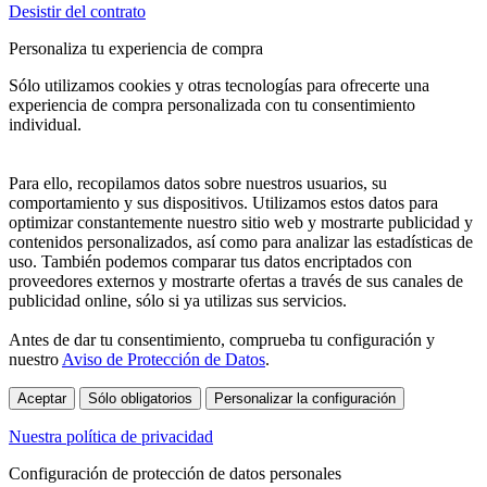
Desistir del contrato
Personaliza tu experiencia de compra
Sólo utilizamos cookies y otras tecnologías para ofrecerte una
experiencia de compra personalizada con tu consentimiento
individual.
Para ello, recopilamos datos sobre nuestros usuarios, su
comportamiento y sus dispositivos. Utilizamos estos datos para
optimizar constantemente nuestro sitio web y mostrarte publicidad y
contenidos personalizados, así como para analizar las estadísticas de
uso. También podemos comparar tus datos encriptados con
proveedores externos y mostrarte ofertas a través de sus canales de
publicidad online, sólo si ya utilizas sus servicios.
Antes de dar tu consentimiento, comprueba tu configuración y
nuestro
Aviso de Protección de Datos
.
Aceptar
Sólo obligatorios
Personalizar la configuración
Nuestra política de privacidad
Configuración de protección de datos personales