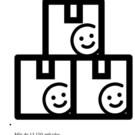
Más de 13.150 artículos