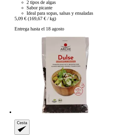
2 tipos de algas
Sabor picante
Ideal para sopas, salsas y ensaladas
5,09 €
(169,67 € / kg)
Entrega hasta el 18 agosto
Cesta