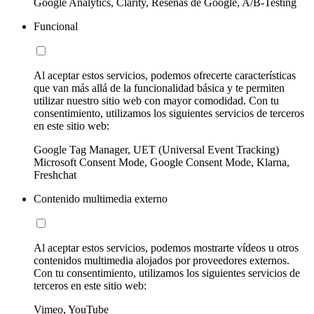
Google Analytics, Clarity, Reseñas de Google, A/B-Testing
Funcional
Al aceptar estos servicios, podemos ofrecerte características
que van más allá de la funcionalidad básica y te permiten
utilizar nuestro sitio web con mayor comodidad. Con tu
consentimiento, utilizamos los siguientes servicios de terceros
en este sitio web:
Google Tag Manager, UET (Universal Event Tracking)
Microsoft Consent Mode, Google Consent Mode, Klarna,
Freshchat
Contenido multimedia externo
Al aceptar estos servicios, podemos mostrarte vídeos u otros
contenidos multimedia alojados por proveedores externos.
Con tu consentimiento, utilizamos los siguientes servicios de
terceros en este sitio web:
Vimeo, YouTube