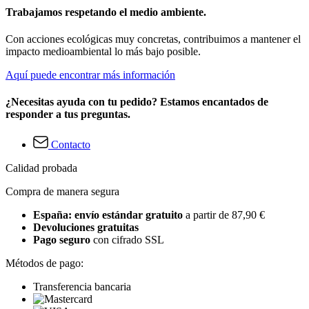
Trabajamos respetando el medio ambiente.
Con acciones ecológicas muy concretas, contribuimos a mantener el
impacto medioambiental lo más bajo posible.
Aquí puede encontrar más información
¿Necesitas ayuda con tu pedido? Estamos encantados de
responder a tus preguntas.
Contacto
Calidad probada
Compra de manera segura
España: envío estándar gratuito
a partir de 87,90 €
Devoluciones gratuitas
Pago seguro
con cifrado SSL
Métodos de pago:
Transferencia bancaria