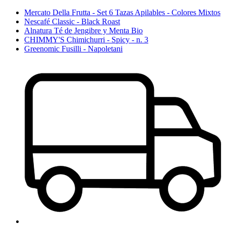
Mercato Della Frutta - Set 6 Tazas Apilables - Colores Mixtos
Nescafé Classic - Black Roast
Alnatura Té de Jengibre y Menta Bio
CHIMMY'S Chimichurri - Spicy - n. 3
Greenomic Fusilli - Napoletani