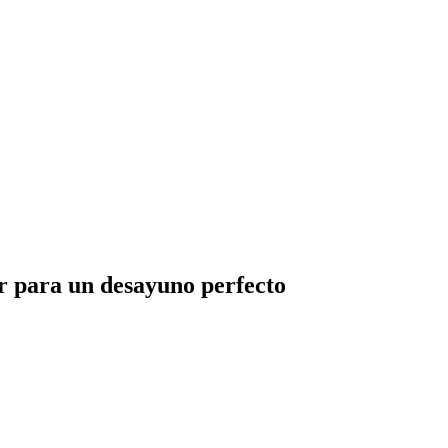
 para un desayuno perfecto