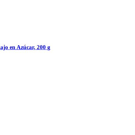
ajo en Azúcar, 200 g