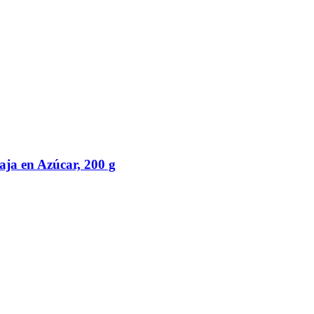
ja en Azúcar, 200 g