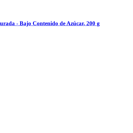
rada -​ Bajo Contenido de Azúcar, 200 g