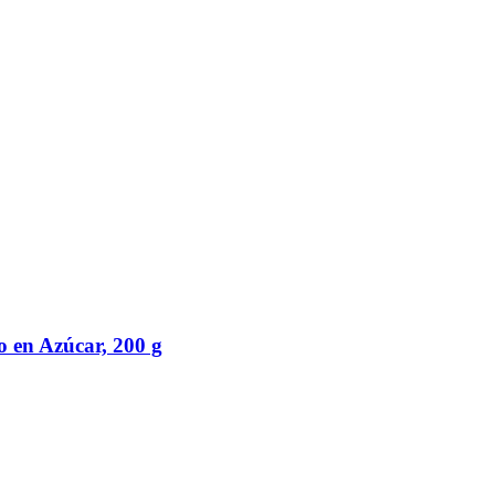
o en Azúcar, 200 g