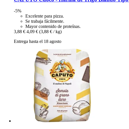
-5%
Excelente para pizza.
Se trabaja fácilmente.
Mayor contenido de proteínas.
3,88 €
4,09 €
(3,88 € / kg)
Entrega hasta el 18 agosto