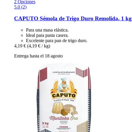
2 Opciones
5.0 (2)
CAPUTO
Sémola de Trigo Duro Remolida, 1 kg
Para una masa elástica.
Ideal para pasta casera.
Excelente para pan de trigo duro.
4,19 €
(4,19 € / kg)
Entrega hasta el 18 agosto